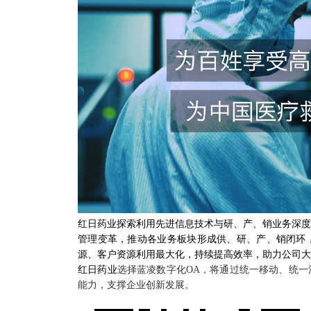
红日药业探索利用先进信息技术与研、产、销业务深度
管理变革，推动各业务板块形成供、研、产、销闭环
源、客户资源利用最大化，持续提高效率，助力公司大
红日药业
选择蓝凌数字化
OA，将通过统一移动、统
能力，支撑企业创新发展。