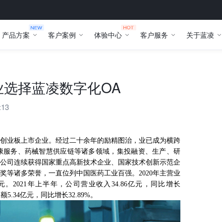
产品方案
客户案例
体验中心
客户服务
关于蓝凌
业选择蓝凌数字化OA
:13
首批创业板上市企业。经过二十余年的励精图治，业已成为横跨
康服务、药械智慧供应链等诸多领域，集投融资、生产、研
公司连续获得国家重点高新技术企业、国家技术创新示范企
奖等诸多荣誉，一直位列中国医药工业百强。2020年主营业
4亿元。2021年上半年，公司营业收入34.86亿元，同比增长
额5.34亿元，同比增长32.89%。