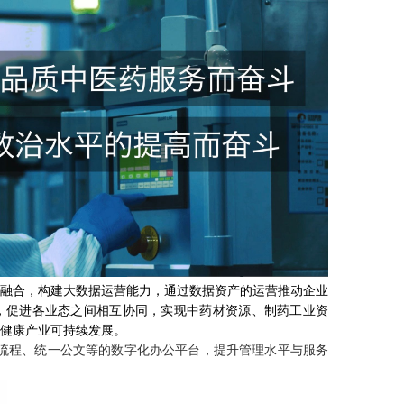
融合，构建大数据运营能力，通过数据资产的运营推动企业
，促进各业态之间相互协同，实现中药材资源、制药工业资
健康产业可持续发展。
一流程、统一公文等的数字化办公平台，提升管理水平与服务