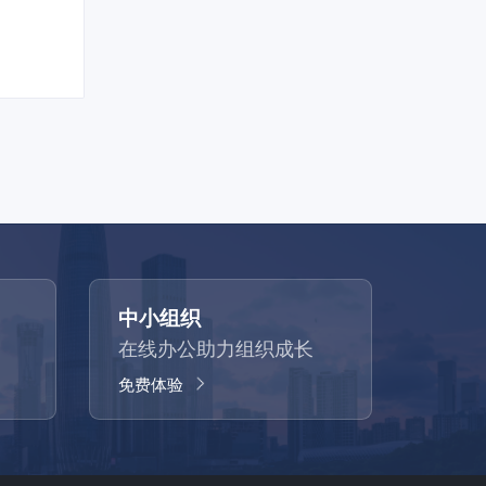
中小组织
在线办公助力组织成长
免费体验