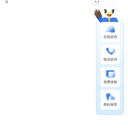
号
在线咨询
电话咨询
免费体验
商机推荐