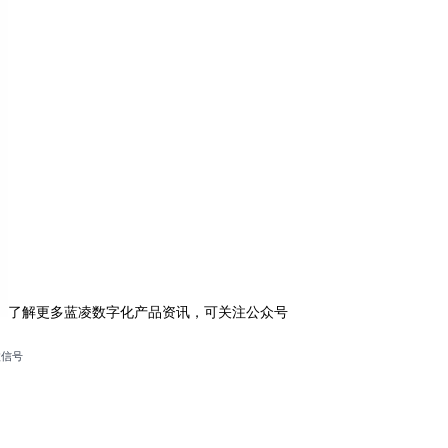
了解更多蓝凌数字化产品资讯，可关注公众号
微信号