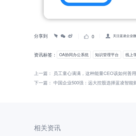
分享到
0
关注蓝凌企业
资讯标签：
OA协同办公系统
知识管理平台
线上
上一篇：
员工童心满满，这种能量CEO该如何善
下一篇：
中国企业500强：远大控股选择蓝凌智能
相关资讯