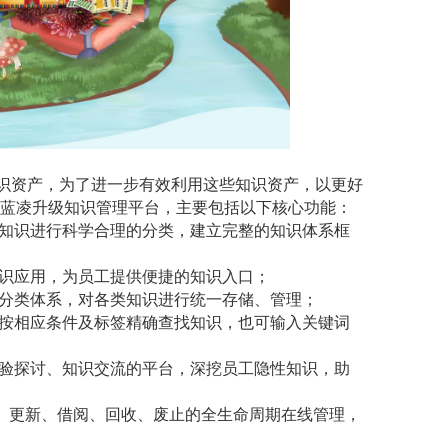
识资产，为了进一步有效利用这些知识资产，以更好
蓝凌升级知识管理平台，主要包括以下核心功能：
知识进行科学合理的分类，建立完整的知识体系框
识应用，为员工提供便捷的知识入口；
分类体系，对各类知识进行统一存储、管理；
按相应条件及标签精确查找知识，也可输入关键词
验探讨、知识交流的平台，深挖员工隐性知识，助
、更新、借阅、回收、废止的全生命周期在线管理，