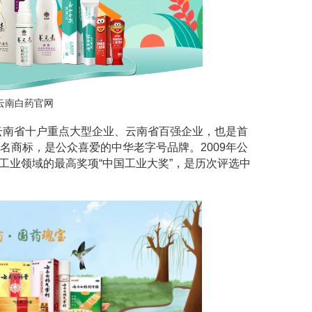
云南白药官网
是云南省十户重点大型企业、云南省百强企业，也是首
名商标，是公众喜爱的中华老字号品牌。2009年公
国工业领域的最高奖项“中国工业大奖”，是历次评选中