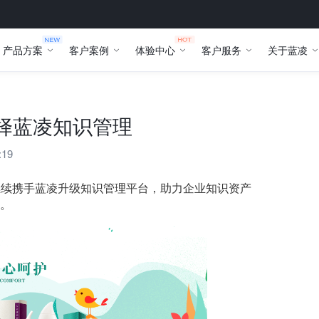
产品方案
客户案例
体验中心
客户服务
关于蓝凌
选择蓝凌知识管理
:19
药继续携手蓝凌升级知识管理平台，助力企业知识资产
。