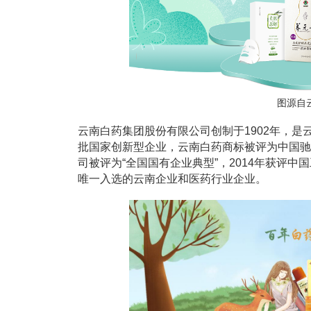
图源自
云南白药集团股份有限公司创制于1902年，
批国家创新型企业，云南白药商标被评为中国驰
司被评为“全国国有企业典型”，2014年获评中
唯一入选的云南企业和医药行业企业。