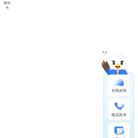
微信
号
在线咨询
电话咨询