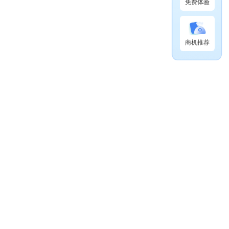
免费体验
商机推荐