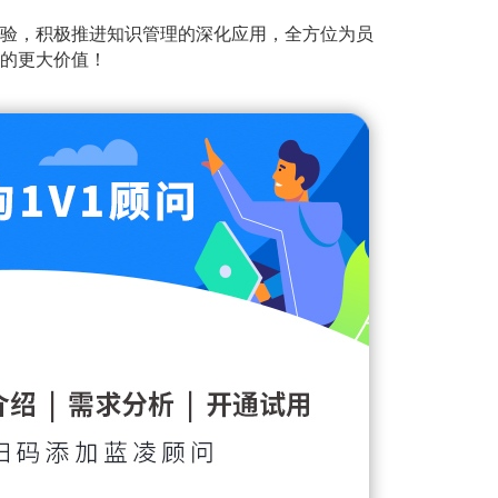
验，积极推进知识管理的深化应用，全方位为员
的更大价值！