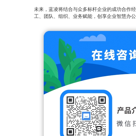
未来，蓝凌将结合与众多标杆企业的成功合作经
工、团队、组织、业务赋能，创享企业智慧办公