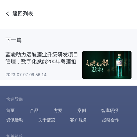
返回列表
下一篇
蓝凌助力远航酒业升级研发项目
管理，数字化赋能200年粤酒担
2023-07-07 09:56:14
快速导航
首页
产品
方案
案例
智库研报
资讯活动
关于蓝凌
客户服务
战略合作
相关链接