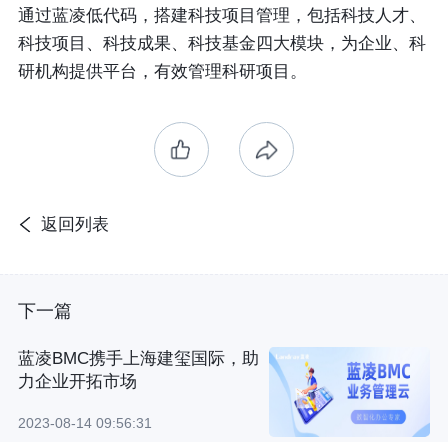
通过蓝凌低代码，搭建科技项目管理，包括科技人才、
科技项目、科技成果、科技基金四大模块，为企业、科
研机构提供平台，有效管理科研项目。
返回列表
下一篇
蓝凌BMC携手上海建玺国际，助
力企业开拓市场
2023-08-14 09:56:31