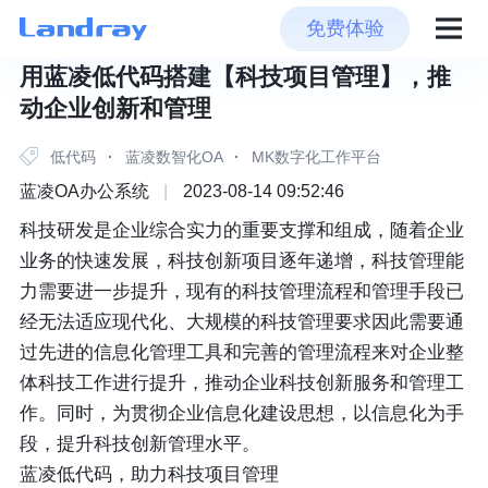
免费体验
用蓝凌低代码搭建【科技项目管理】，推
动企业创新和管理
低代码
·
蓝凌数智化OA
·
MK数字化工作平台
蓝凌OA办公系统
|
2023-08-14 09:52:46
科技研发是企业综合实力的重要支撑和组成，随着企业
业务的快速发展，科技创新项目逐年递增，科技管理能
力需要进一步提升，现有的科技管理流程和管理手段已
经无法适应现代化、大规模的科技管理要求因此需要通
过先进的信息化管理工具和完善的管理流程来对企业整
体科技工作进行提升，推动企业科技创新服务和管理工
作。同时，为贯彻企业信息化建设思想，以信息化为手
段，提升科技创新管理水平。
蓝凌低代码，助力科技项目管理