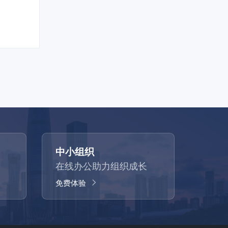
中小组织
在线办公助力组织成长
免费体验