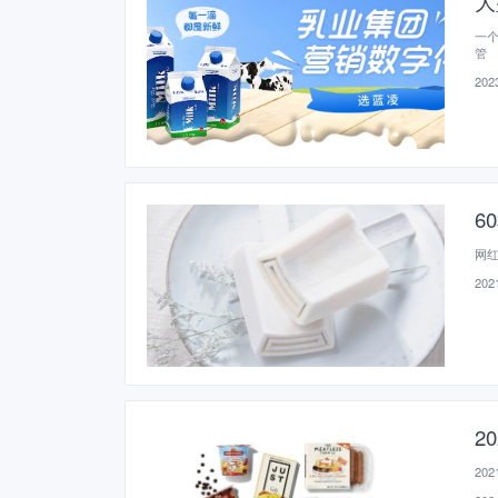
大
一
管
2023
6
网
2021
2
20