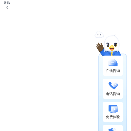
微信
号
在线咨询
电话咨询
免费体验