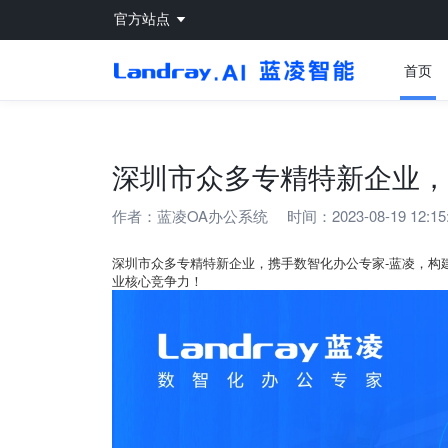
官方站点
首页
深圳市众多专精特新企业，
作者：
蓝凌OA办公系统
时间：2023-08-19 12:15
深圳市众多专精特新企业，携手数智化办公专家-蓝凌，构
业核心竞争力！