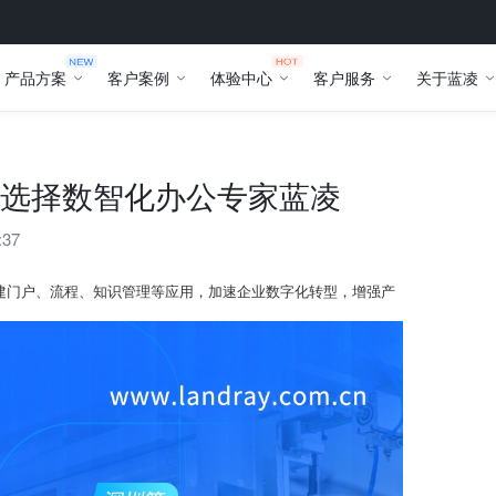
产品方案
客户案例
体验中心
客户服务
关于蓝凌
选择数智化办公专家蓝凌
:37
建门户、流程、知识管理等应用，加速企业数字化转型，增强产