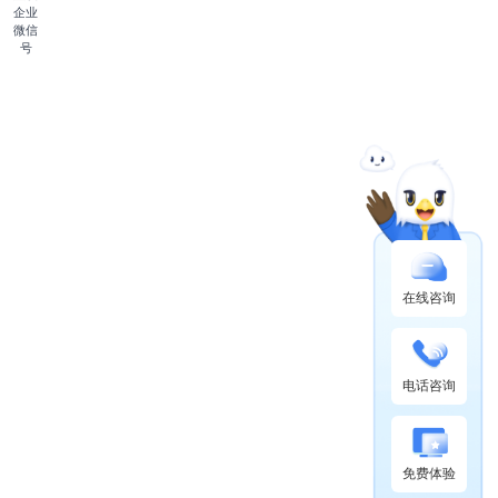
企业
微信
号
在线咨询
电话咨询
免费体验