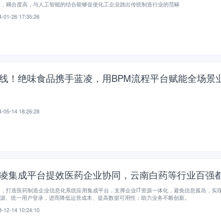
大，耦合度高，与人工智能的结合能够促使化工企业跳出传统制造行业的范畴
-01-26 17:35:26
线！绝味食品携手蓝凌，用BPM流程平台赋能全场景
-05-14 18:26:28
凌集成平台提效医药企业协同，云南白药等行业百强
凌，打造医药制造企业信息化系统应用集成平台，支撑企业IT资源一体化，避免信息孤岛，实
资源、统一用户登录，进而降低运营成本、提高数据可用性；助力业务不断创新。
-12-14 10:24:10