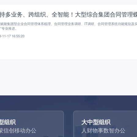
持多业务、跨组织、全智能！大型综合集团合同管理
赋能集团型企业合同管理体系梳理、合同管理业务调研、IT调研、合同管理系统功能规划及实
”专业推进。
-11-17 16:55:20
型组织
大中型组织
蒙信创移动办公
人财物事数智办公