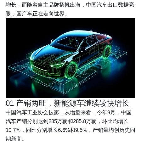
增长。而随着自主品牌扬帆出海，中国汽车出口数据亮
眼，国产车正在走向世界。
01 产销两旺，新能源车继续较快增长
中国汽车工业协会披露，从增量来看，今年9月，中国
汽车产销分别达到285万辆和285.8万辆，环比均增长
10.7%，同比分别增长6.6%和9.5%，产销量均创历史同
期新高。