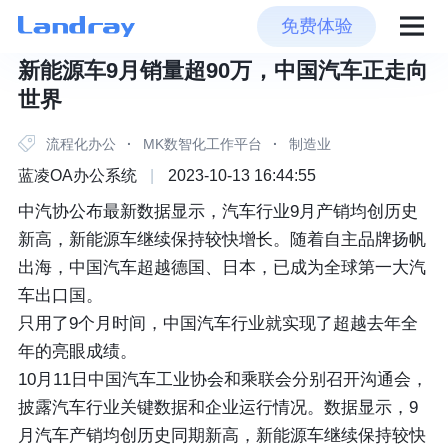
免费体验
新能源车9月销量超90万，中国汽车正走向
世界
流程化办公
·
MK数智化工作平台
·
制造业
蓝凌OA办公系统
|
2023-10-13 16:44:55
中汽协公布最新数据显示，汽车行业9月产销均创历史
新高，新能源车继续保持较快增长。随着自主品牌扬帆
出海，中国汽车超越德国、日本，已成为全球第一大汽
车出口国。
只用了9个月时间，中国汽车行业就实现了超越去年全
年的亮眼成绩。
10月11日中国汽车工业协会和乘联会分别召开沟通会，
披露汽车行业关键数据和企业运行情况。数据显示，9
月汽车产销均创历史同期新高，新能源车继续保持较快