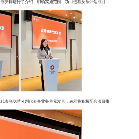
计划安排进行了介绍，明确实施范围、项目进程及预计达成目
城代表张聪慧分别代表各业务单元发言，表示将积极配合项目推