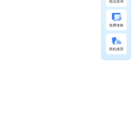
电话咨询
免费体验
商机推荐