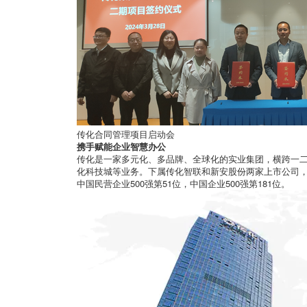
传化合同管理项目启动会
携手赋能企业智慧办公
传化是一家多元化、多品牌、全球化的实业集团，横跨一
化科技城等业务。下属传化智联和新安股份两家上市公司，员
中国民营企业500强第51位，中国企业500强第181位。