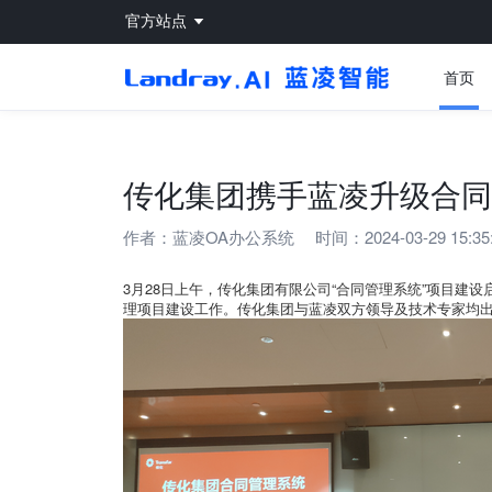
官方站点
首页
传化集团携手蓝凌升级合同
作者：
蓝凌OA办公系统
时间：2024-03-29 15:35
3月28日上午，传化集团有限公司“合同管理系统”项目建
理项目建设工作。传化集团与蓝凌双方领导及技术专家均