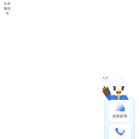
企业
微信
号
在线咨询