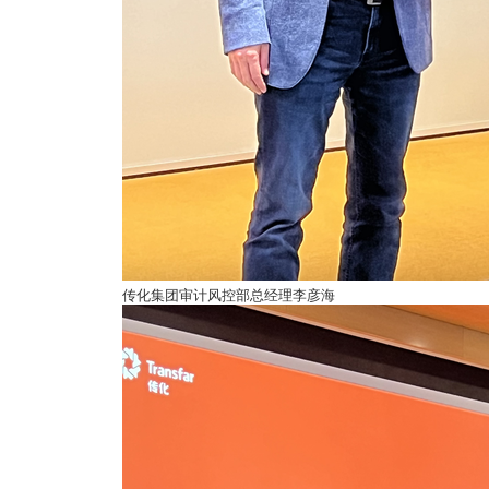
传化集团审计风控部总经理李彦海