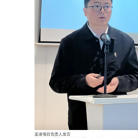
蓝凌项目负责人发言