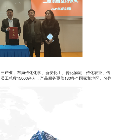
二三产业，布局传化化学、新安化工、传化物流、传化农业、传
工总数15000余人，产品服务覆盖130多个国家和地区。名列