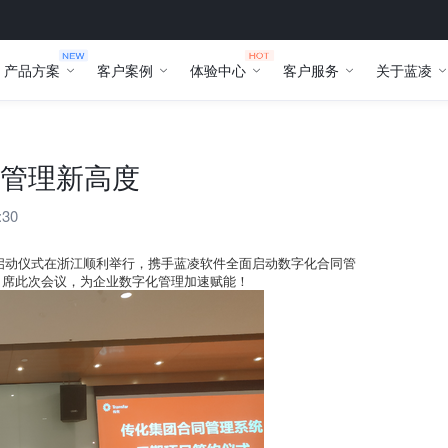
产品方案
客户案例
体验中心
客户服务
关于蓝凌
管理新高度
:30
设启动仪式在浙江顺利举行，携手蓝凌软件全面启动数字化合同管
出席此次会议，为企业数字化管理加速赋能！