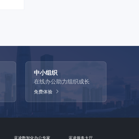
中小组织
在线办公助力组织成长
免费体验
蓝凌数智化办公专家
蓝凌服务大厅