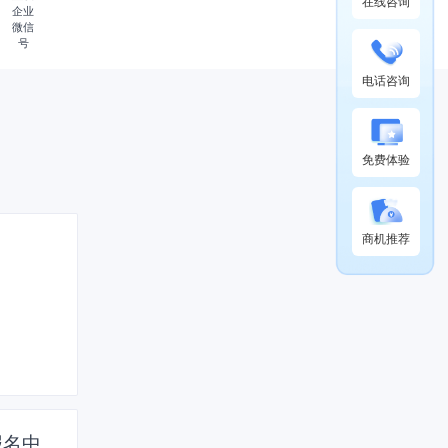
在线咨询
企业
微信
号
电话咨询
免费体验
商机推荐
！
报名中