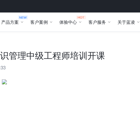
产品方案
客户案例
体验中心
客户服务
关于蓝凌
知识管理中级工程师培训开课
:33