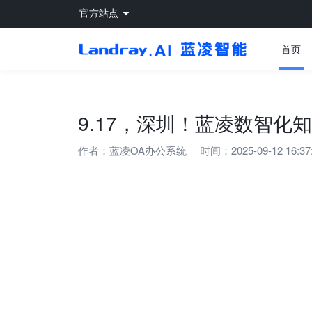
官方站点
首页
9.17，深圳！蓝凌数智化
作者：
蓝凌OA办公系统
时间：2025-09-12 16:37