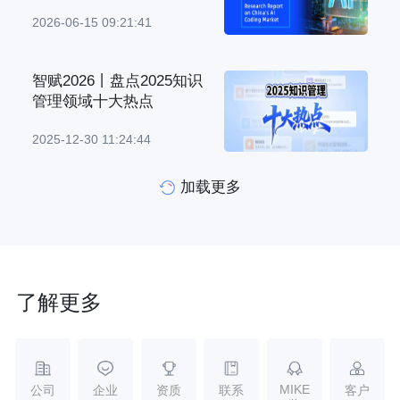
2026-06-15 09:21:41
智赋2026丨盘点2025知识
管理领域十大热点
2025-12-30 11:24:44
加载更多
了解更多
MIKE
公司
企业
资质
联系
客户