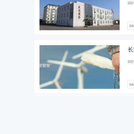
2021
o
长
2021
o