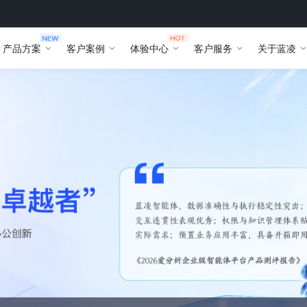
产品方案
客户案例
体验中心
客户服务
关于蓝凌