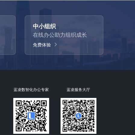
中小组织
在线办公助力组织成长
免费体验
蓝凌数智化办公专家
蓝凌服务大厅