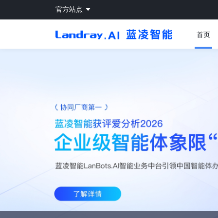
官方站点
首页