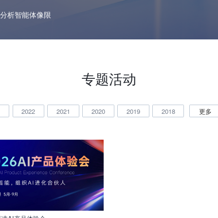
分析智能体像限
专题活动
3
2022
2021
2020
2019
2018
更多