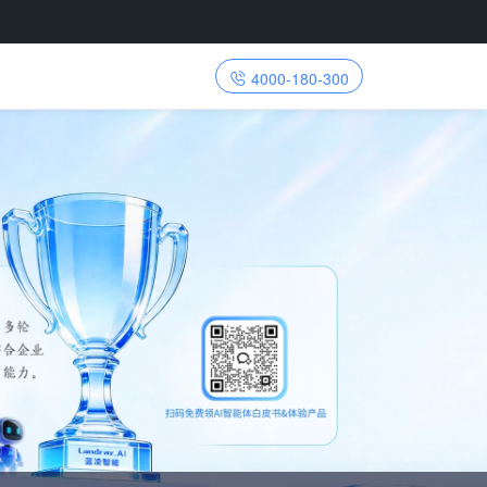
4000-180-300