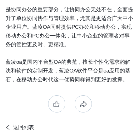
是协同办公的重要部分，让协同办公无处不在，全面提
升了单位协同协作与管理效率，尤其是更适合广大中小
企业用户。蓝凌OA同时提供PC办公和移动办公，实现
移动办公和PC办公一体化，让中小企业的管理者对事
务的管控更及时、更精准。
蓝凌oa是国内平台型OA的典范，擅长个性化需求的解
决和软件的定制开发，蓝凌OA软件平台是oa应用的基
石，在移动办公时代这一优势同样得到更好的发挥。
返回列表