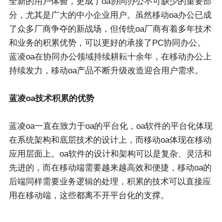
全新的用户体验，更成了oa协同办公不可缺少的重要部
分，尤其是广大的中小企业用户。虽然移动oa办公已成
了众多厂商争夺的新战场，但传统oa厂商有着多年技术
和业务的积累优势，可以更好的承接了PC协同办公。
蓝凌oa在协同办公领域持续耕耘十余年，在移动办公上
持续发力，移动oa产品不断升级改造迎合用户需求。
蓝凌oa技术积累的优势
蓝凌oa一直在致力于oa的平台化，oa软件的平台化体现
在系统架构和底层技术的设计上，而移动oa体现在移动
应用层面上。oa软件的设计和架构可以是复杂、灵活和
先进的，而在移动端需要越来越高效和便捷，移动oa的
后端同样需要业务逻辑的处理，积累的技术可以直接应
用在移动端，这些都离不开平台化的支撑。