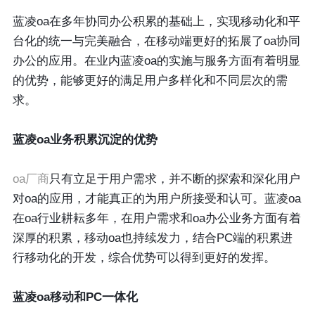
蓝凌oa在多年协同办公积累的基础上，实现移动化和平
台化的统一与完美融合，在移动端更好的拓展了oa协同
办公的应用。在业内蓝凌oa的实施与服务方面有着明显
的优势，能够更好的满足用户多样化和不同层次的需
求。
蓝凌oa业务积累沉淀的优势
oa厂商
只有立足于用户需求，并不断的探索和深化用户
对oa的应用，才能真正的为用户所接受和认可。蓝凌oa
在oa行业耕耘多年，在用户需求和oa办公业务方面有着
深厚的积累，移动oa也持续发力，结合PC端的积累进
行移动化的开发，综合优势可以得到更好的发挥。
蓝凌oa移动和PC一体化