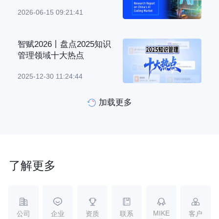
2026-06-15 09:21:41
智赋2026丨盘点2025知识
管理领域十大热点
2025-12-30 11:24:44
加载更多
了解更多
MIKE
公司
企业
资质
联系
客户