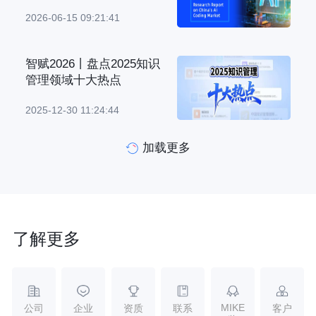
2026-06-15 09:21:41
智赋2026丨盘点2025知识
管理领域十大热点
2025-12-30 11:24:44
加载更多
了解更多
MIKE
公司
企业
资质
联系
客户