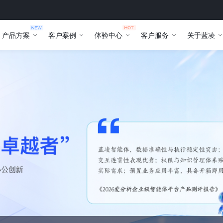
产品方案
客户案例
体验中心
客户服务
关于蓝凌