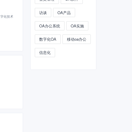
访谈
OA产品
数字化技术
OA办公系统
OA实施
数字化OA
移动oa办公
信息化