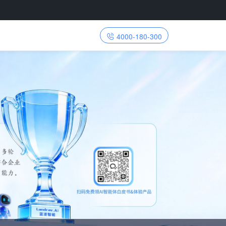
4000-180-300