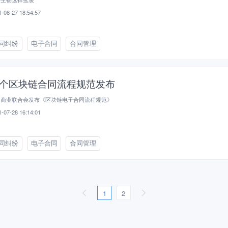
-08-27 18:54:57
同纠纷
电子合同
合同管理
个区块链合同流程规范发布
国商业联合会发布《区块链电子合同流程规范》
-07-28 16:14:01
同纠纷
电子合同
合同管理
1
2