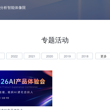
分析智能体像限
专题活动
3
2022
2021
2020
2019
2018
更多