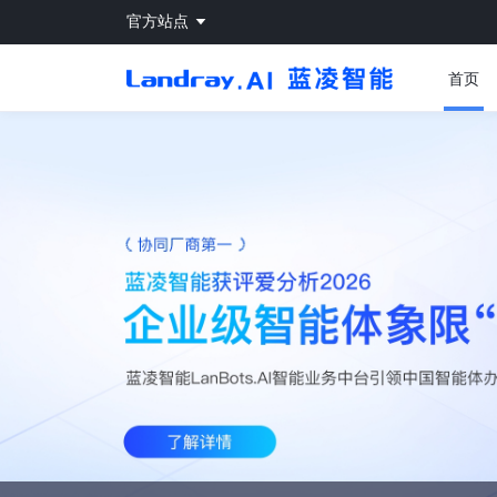
官方站点
首页