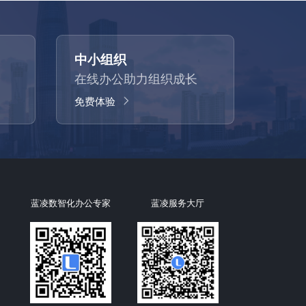
中小组织
在线办公助力组织成长
免费体验
蓝凌数智化办公专家
蓝凌服务大厅