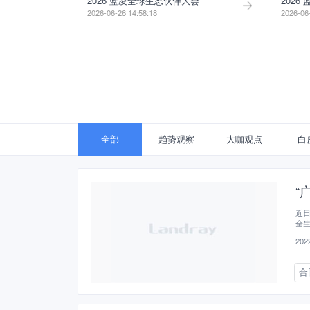
2026 蓝凌全球生态伙伴大会
2026
2026-06-26 14:58:18
2026-06
全部
趋势观察
大咖观点
白
“
近日
全
2022
合