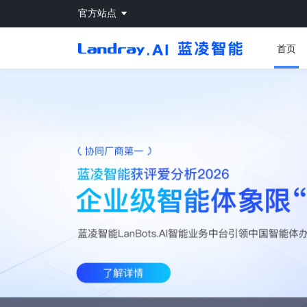
官方站点
首页