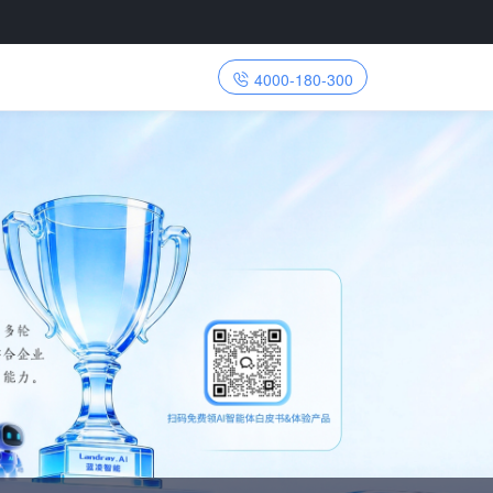
4000-180-300