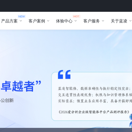
产品方案
客户案例
体验中心
客户服务
关于蓝凌