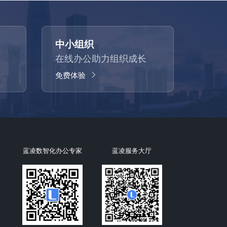
中小组织
在线办公助力组织成长
免费体验
蓝凌数智化办公专家
蓝凌服务大厅