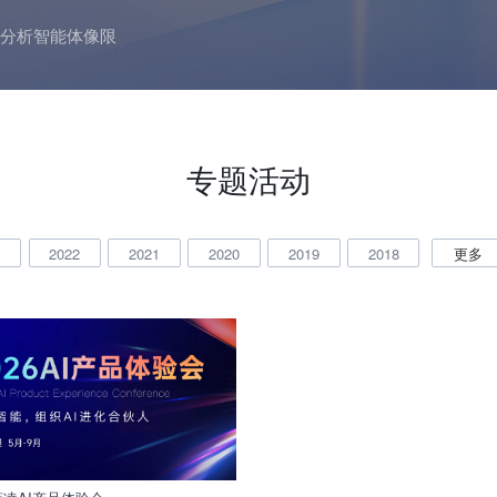
分析智能体像限
专题活动
3
2022
2021
2020
2019
2018
更多