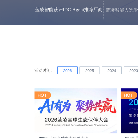
蓝凌智能获评IDC Agent推荐厂商
蓝凌智能入选爱
活动时间:
2026
2025
2024
202