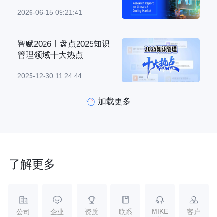
2026-06-15 09:21:41
智赋2026丨盘点2025知识
管理领域十大热点
2025-12-30 11:24:44
加载更多
了解更多
MIKE
公司
企业
资质
联系
客户