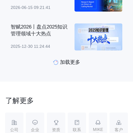
2026-06-15 09:21:41
智赋2026丨盘点2025知识
管理领域十大热点
2025-12-30 11:24:44
加载更多
了解更多
MIKE
公司
企业
资质
联系
客户