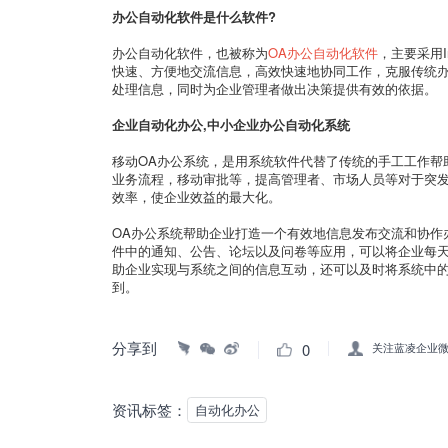
办公自动化软件是什么软件?
办公自动化软件，也被称为
OA办公自动化软件
，主要采用I
快速、方便地交流信息，高效快速地协同工作，克服传统
处理信息，同时为企业管理者做出决策提供有效的依据。
企业自动化办公,中小企业办公自动化系统
移动OA办公系统，是用系统软件代替了传统的手工工作帮
业务流程，移动审批等，提高管理者、市场人员等对于突
效率，使企业效益的最大化。
OA办公系统帮助企业打造一个有效地信息发布交流和协作
件中的通知、公告、论坛以及问卷等应用，可以将企业每
助企业实现与系统之间的信息互动，还可以及时将系统中
到。
分享到
0
关注蓝凌企业
资讯标签：
自动化办公