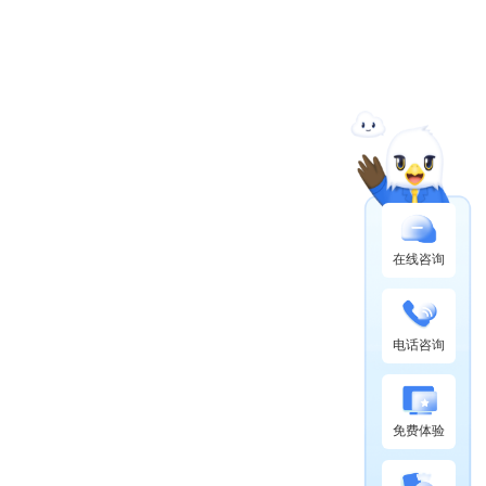
在线咨询
电话咨询
免费体验