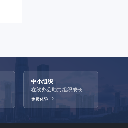
中小组织
在线办公助力组织成长
免费体验