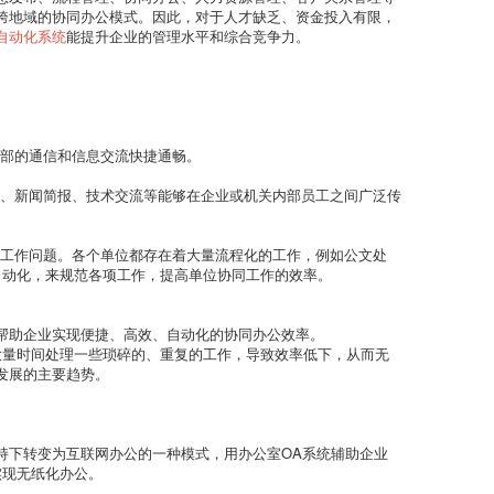
跨地域的协同办公模式。因此，对于人才缺乏、资金投入有限，
自动化系统
能提升企业的管理水平和综合竞争力。
内部的通信和信息交流快捷通畅。
度、新闻简报、技术交流等能够在企业或机关内部员工之间广泛传
工作问题。各个单位都存在着大量流程化的工作，例如公文处
自动化，来规范各项工作，提高单位协同工作的效率。
帮助企业实现便捷、高效、自动化的协同办公效率。
大量时间处理一些琐碎的、重复的工作，导致效率低下，从而无
发展的主要趋势。
持下转变为互联网办公的一种模式，用办公室OA系统辅助企业
实现无纸化办公。