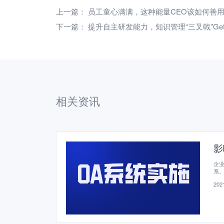
上一篇：
员工童心满满，这种能量CEO该如何善
下一篇：
提升自主研发能力，知识管理“三叉戟”Ge
相关资讯
影
企业
系
2021