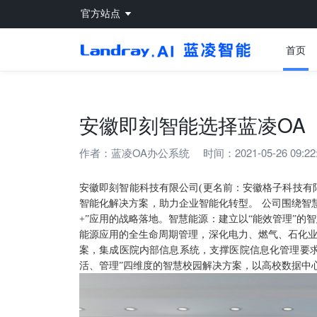
官方站点
首页
安徽即刻智能选择蓝凌OA
作者：
蓝凌OA办公系统
时间：2021-05-26 09:22
安徽即刻智能科技有限公司(更名前：安徽格子科技有
智能化解决方案，助力企业智能化转型。 公司围绕智
+”应用的战略落地。智慧能源：建立以“能效管理”
能源应用的全生命周期管理，深化电力、燃气、石化业
案，集成医院内部信息系统，支撑医院信息化管理要求
活、管理”四维度的智慧校园解决方案，以高校数据中