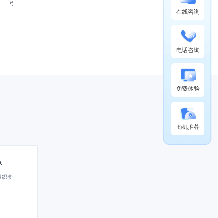
号
在线咨询
电话咨询
免费体验
商机推荐
A
组织变