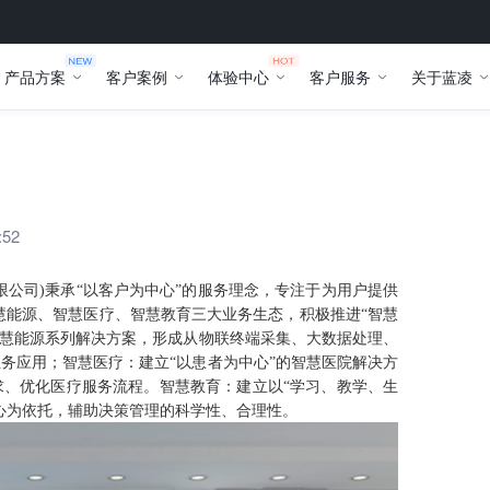
产品方案
客户案例
体验中心
客户服务
关于蓝凌
:52
限公司)秉承“以客户为中心”的服务理念，专注于为用户提供
慧能源、智慧医疗、智慧教育三大业务生态，积极推进“智慧
的智慧能源系列解决方案，形成从物联终端采集、大数据处理、
务应用；智慧医疗：建立“以患者为中心”的智慧医院解决方
、优化医疗服务流程。智慧教育：建立以“学习、教学、生
心为依托，辅助决策管理的科学性、合理性。