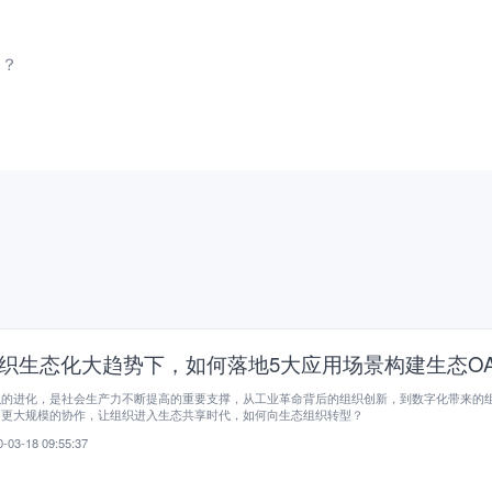
用？
织生态化大趋势下，如何落地5大应用场景构建生态O
织的进化，是社会生产力不断提高的重要支撑，从工业革命背后的组织创新，到数字化带来的
，更大规模的协作，让组织进入生态共享时代，如何向生态组织转型？
-03-18 09:55:37