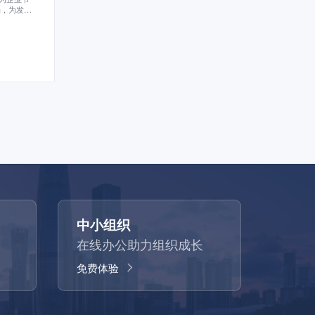
畅，为发挥
中小组织
在线办公助力组织成长
免费体验