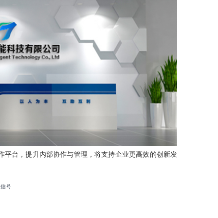
作平台，提升内部协作与管理，将支持企业更高效的创新发
微信号