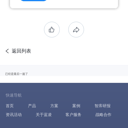
返回列表
已经是最后一篇了
快速导航
首页
产品
方案
案例
智库研报
资讯活动
关于蓝凌
客户服务
战略合作