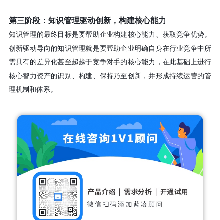
第三阶段：知识管理驱动创新，构建核心能力
知识管理的最终目标是要帮助企业构建核心能力、获取竞争优势。
创新驱动导向的知识管理就是要帮助企业明确自身在行业竞争中所
需具有的差异化甚至超越于竞争对手的核心能力，在此基础上进行
核心智力资产的识别、构建、保持乃至创新，并形成持续运营的管
理机制和体系。