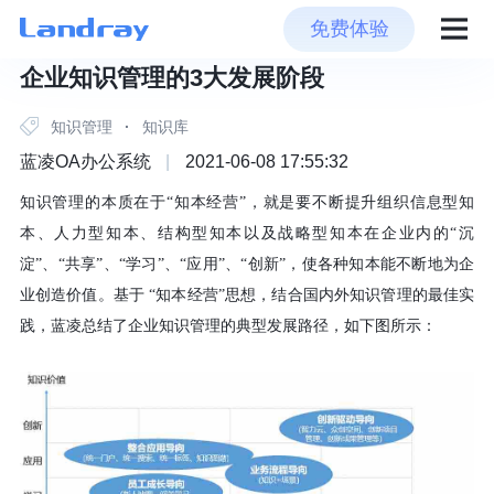
免费体验
企业知识管理的3大发展阶段
知识管理
·
知识库
蓝凌OA办公系统
|
2021-06-08 17:55:32
知识管理的本质在于
“知本经营”，就是要不断提升组织信息型知
本、人力型知本、结构型知本以及战略型知本在企业内的“沉
淀”、“共享”、“学习”、“应用”、“创新”，使各种知本能不断地为企
业创造价值。基于 “知本经营”思想，结合国内外知识管理的最佳实
践，蓝凌总结了企业知识管理的典型发展路径，如下图所示：