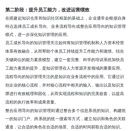
第二阶段：提升员工能力，改进运营绩效
在搭建起知识仓库和知识社区框架的基础上，企业通常会根据自身
特点选择员工成长导向、业务流程导向或整合应用导向的知识管理
模式，进一步深化知识管理的应用。
员工成长导向的知识管理关注如何将知识管理机制和人力资本经营
体系有效融合，从而帮助个体员工持续提升工作能力和激情。结合
关键岗位的能力素质模型，建立一套完整、科学的培训系统加快员
工能力素质的提升，是知识管理在人力资源开发领域的重要应用。
流程导向的知识管理关注的是知识在业务流程中的应用。它通过识
别企业的核心流程，并对核心流程中相关的输入、输出以及知识支
撑进行有效梳理和固化，从而实现流程和知识的完美嵌套，以提高
流程的执行效率和成果质量。
整合应用导向的知识管理则通过整合多个信息系统的知识、构建统
一的知识门户、跨系统的统一搜索等方式，建立知识和角色的关联
通道，让合适的角色在合适的场景、合适的时间获取合适的知识。