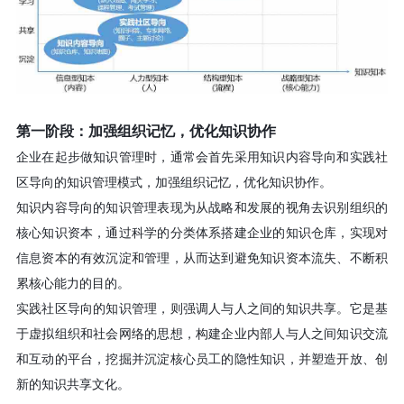
第一阶段：加强组织记忆，优化知识协作
企业在起步做知识管理时，通常会首先采用知识内容导向和实践社
区导向的知识管理模式，加强组织记忆，优化知识协作。
知识内容导向的知识管理表现为从战略和发展的视角去识别组织的
核心知识资本，通过科学的分类体系搭建企业的知识仓库，实现对
信息资本的有效沉淀和管理，从而达到避免知识资本流失、不断积
累核心能力的目的。
实践社区导向的知识管理，则强调人与人之间的知识共享。它是基
于虚拟组织和社会网络的思想，构建企业内部人与人之间知识交流
和互动的平台，挖掘并沉淀核心员工的隐性知识，并塑造开放、创
新的知识共享文化。