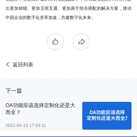
出更加精细、更加互联互通、更加易于组合搭配的解决方案，推动
中国企业的数字化变革加速，共建数字化未来。
返回列表
下一篇
OA功能应该选择定制化还是大
而全？
2021-06-23 17:59:11