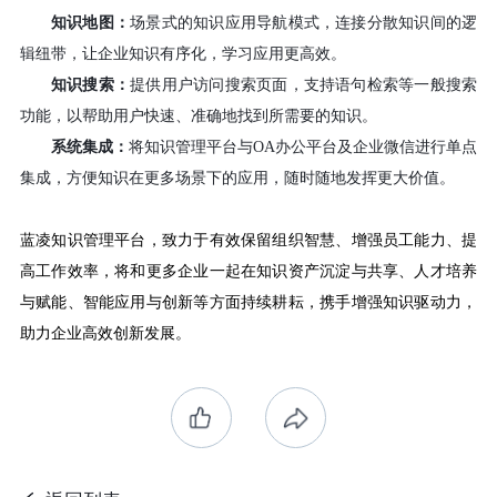
知识地图：
场景式的知识应用导航模式，
连接分散知识间的逻
辑纽带，让企业知识有序化，学习应用更高效。
知识搜索：
提供用户访问搜索页面
，
支持
语句检索
等
一般搜索
功能，以帮助用户快速、准确地找到所需要的知识。
系统集成：
将知识管理平台与
OA办公平台及企业微信进行单点
集成，方便知识在更多场景下的应用，随时随地发挥更大价值。
蓝凌知识管理平台，致力于有效保留组织智慧、增强员工能力、提
高工作效率，将和更多企业一起在知识资产沉淀与共享、人才培养
与赋能、智能应用与创新等方面持续耕耘，携手增强知识驱动力，
助力企业高效创新发展。