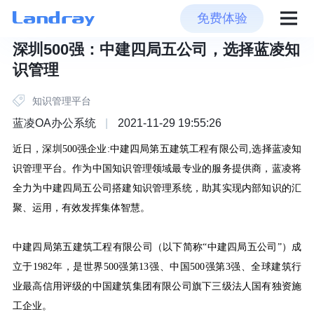
免费体验
深圳500强：中建四局五公司，选择蓝凌知
识管理
知识管理平台
蓝凌OA办公系统
|
2021-11-29 19:55:26
近日，深圳
500强企业:
中建四局第五建筑工程有限公司
,选择蓝凌知
识管理平台。作为
中国知识管理领域最专业的服务提供商
，
蓝凌将
全力为中建四局五公司搭建知识管理系统，助其实现内部知识的汇
聚、运用，有效发挥集体智慧。
中建四局第五建筑工程有限公司（以下简称
“中建四局五公司”）成
立于1982年，是世界500强第13强、中国500强第3强、全球建筑行
业最高信用评级的中国建筑集团有限公司旗下三级法人国有独资施
工企业。