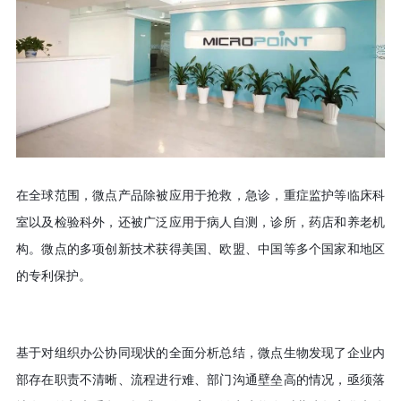
在全球范围，微点产品除被应用于抢救，急诊，重症监护等临床科
室以及检验科外，还被广泛应用于病人自测，诊所，药店和养老机
构。微点的多项创新技术获得美国、欧盟、中国等多个国家和地区
的专利保护。
基于对组织办公协同现状的全面分析总结
，
微点生物发现了企业内
部存在职责不清晰
、
流程进行难
、
部门沟通壁垒高的情况
，
亟须落