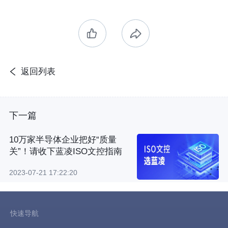
返回列表
下一篇
10万家半导体企业把好“质量
关”！请收下蓝凌ISO文控指南
2023-07-21 17:22:20
快速导航