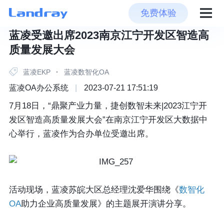
免费体验
蓝凌受邀出席2023南京江宁开发区智造高
质量发展大会
蓝凌EKP
·
蓝凌数智化OA
蓝凌OA办公系统
|
2023-07-21 17:51:19
7月18日，“鼎聚产业力量，捷创数智未来|2023江宁开
发区智造高质量发展大会”在南京江宁开发区大数据中
心举行，蓝凌作为合办单位受邀出席。
活动现场，蓝凌苏皖大区总经理沈爱华围绕《
数智化
OA
助力企业高质量发展》的主题展开演讲分享。