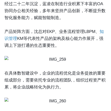
经过二十二年沉淀，蓝凌在制造行业积累下丰富的OA
协同办公相关经验，多年来坚持产品创新，不断提升数
智化服务能力，赋能智能制造。
产品矩阵方面，沈总对EKP、业务流程管理LBPM、
知
识管理
KM等代表性产品的架构及核心能力作展开，强
调上下游打通的生态重要性。
在具体数智建设中，企业的流程优化是业务提效的重要
组成部分，需要依托专业的流程团队，组织过程资产积
累，将企业战略转化为执行力。