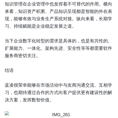
知识管理在企业管理中也发挥着不可替代的作用。横向
来看，知识资产积累、产品知识呈现都是智能的外在表
现，能够有效与业务生产系统对接。纵向来看，长期学
习、持续赋能是企业稳定发展之道。
当下企业数字化转型的需求是具体的，也是有共性的。
扩展能力、一体化、架构先进、安全性等等都需要软件
服务商密切关注。
结语
蓝凌很荣幸能够在市场活动中与友商沟通交流、互相学
习，也期待通过合作的方式向客户提供更有建设性的解
决方案，发挥数智价值。