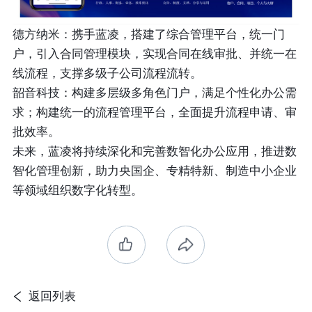
德方纳米：携手蓝凌，搭建了综合管理平台，统一门
户，引入合同管理模块，实现合同在线审批、并统一在
线流程，支撑多级子公司流程流转。
韶音科技：构建多层级多角色门户，满足个性化办公需
求；构建统一的流程管理平台，全面提升流程申请、审
批效率。
未来，蓝凌将持续深化和完善数智化办公应用，推进数
智化管理创新，助力央国企、专精特新、制造中小企业
等领域组织数字化转型。
返回列表