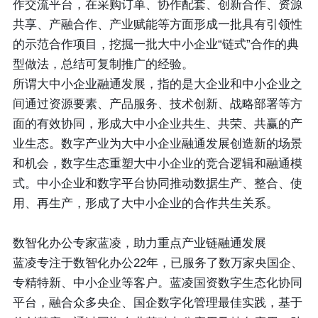
作交流平台，在采购订单、协作配套、创新合作、资源
共享、产融合作、产业赋能等方面形成一批具有引领性
的示范合作项目，挖掘一批大中小企业“链式”合作的典
型做法，总结可复制推广的经验。
所谓大中小企业融通发展，指的是大企业和中小企业之
间通过资源要素、产品服务、技术创新、战略部署等方
面的有效协同，形成大中小企业共生、共荣、共赢的产
业生态。数字产业为大中小企业融通发展创造新的场景
和机会，数字生态重塑大中小企业的竞合逻辑和融通模
式。中小企业和数字平台协同推动数据生产、整合、使
用、再生产，形成了大中小企业的合作共生关系。
数智化办公专家蓝凌，助力重点产业链融通发展
蓝凌专注于数智化办公22年，已服务了数万家央国企、
专精特新、中小企业等客户。蓝凌国资数字生态化协同
平台，融合众多央企、国企数字化管理最佳实践，基于