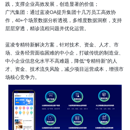
践，支撑企业高效发展，创造显著的价值；
广汽集团：通过蓝凌OA提升集团十几万员工高效协
作，40+个场景数据分析透视，多维度数据洞察，支持
层层穿透，精诊流程问题并优化运营。
蓝凌专精特新解决方案，针对技术、资金、人才、市
场、业务经营面临困难的中小企，打破传统的制造业、
中小企业信息化水平不高难题，降低“专精特新”的人
才、资金、技术流失风险，减少项目运营成本，增强市
场核心竞争力。