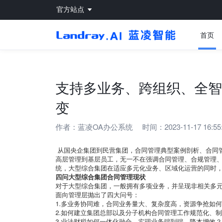
官方站点
首页
支持多业务、跨组织、全智
变
作者：
蓝凌OA办公系统
时间：2023-11-17 16:55
从国央企集团到民营集团，合同管理典型案例剖析、合同
高层管理到基层员工，无一不在强调合同管理、合规管理
统，大型综合集团在适应多元化业务、区域化运营的同时
四问大型综合集团合同管理现状
对于大型综合集团，一般拥有多项业务，并呈现非相关多
面向管理层抛出了四大问号：
1.多业务协同难，合同业务量大、复杂度高，资源争抢如
2.如何建立集团总部以及分子机构合同管理工作规范化、
3.业法财税如何一体化融合，实现业务端到端，降本增效？