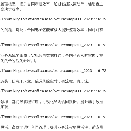
级管理模型，提升合同审批效率，通过智能决策助手，辅助查主
提高决策效率。
长的问题。对此，合同电子签能够极大提升签署效率，同时能有
与业务系统的集成，实现合同数据打通，合同动态实时掌握，提
关闭的全过程闭环应用。
险源头，防患于未然。强调风险应对，有流程、有方法。
务领域、部门等管理维度，可视化呈现合同数据。提升基于数据
醒预警。
加灵活、高效地进行合同管理，提升业务流程的灵活性，适应员