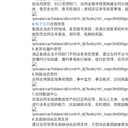
按合同类型、归口管理部门、合同金额等维度构建合同分
体、查历史合同、查关联项目；查招采记录等前置事项，
4.
电子合同
在线快签
集团企业由于跨地域、多层级等原因，容易出现签署耗时
效防范合同文本篡改、假印章、抵赖的风险。
5.差异化履约管理
满足集团企业不同部门不同业务类型需要。通过合同平台
供履约计划创建、履约事项执行验收、收付款管理、合同
6.风险动态管控
合同全周期实现事前预防，事中监控，事后救济。识别风
7.合同数据中心
实现合同全链路数据资产的沉淀和应用，按法人主体、业
进行业务运营的能力，比如辅助决策、实时感知、智能提
8.全面移动化应用支持
通过合同管理全面移动化应用支持，大型综合集团能够更