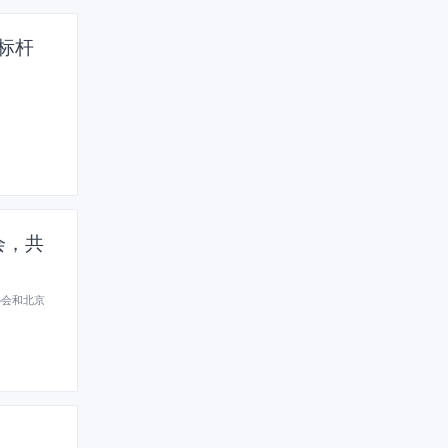
标杆
会，共
协会和北京