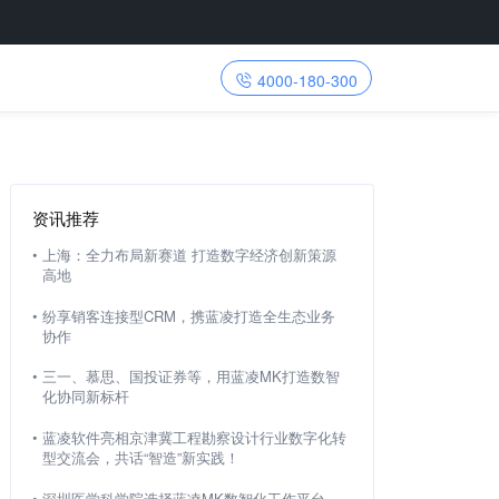
4000-180-300
资讯推荐
•
上海：全力布局新赛道 打造数字经济创新策源
高地
•
纷享销客连接型CRM，携蓝凌打造全生态业务
协作
•
三一、慕思、国投证券等，用蓝凌MK打造数智
化协同新标杆
•
蓝凌软件亮相京津冀工程勘察设计行业数字化转
型交流会，共话“智造”新实践！
•
深圳医学科学院选择蓝凌MK数智化工作平台