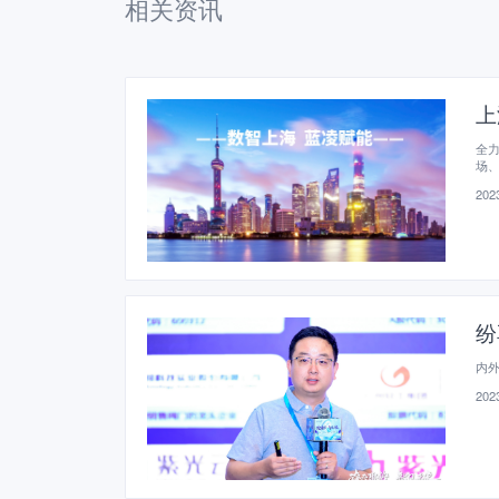
相关资讯
上
全
场
2023
纷
内
2023