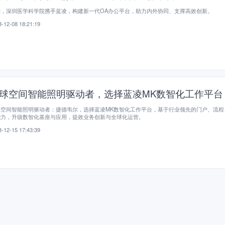
期，深圳医学科学院携手蓝凌，构建新一代OA办公平台，助力内外协同、支撑高效创新。
-12-08 18:21:19
球空间智能照明驱动者，选择蓝凌MK数智化工作平台
球空间智能照明驱动者：捷德韦尔，选择蓝凌MK数智化工作平台，基于行业领先的门户、流程
能力，升级数智化基座与应用，提效业务创新与全球化运营。
-12-15 17:43:39