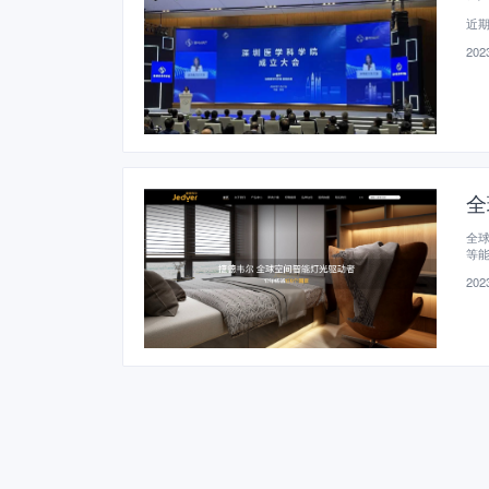
近
2023
全
全
等
2023