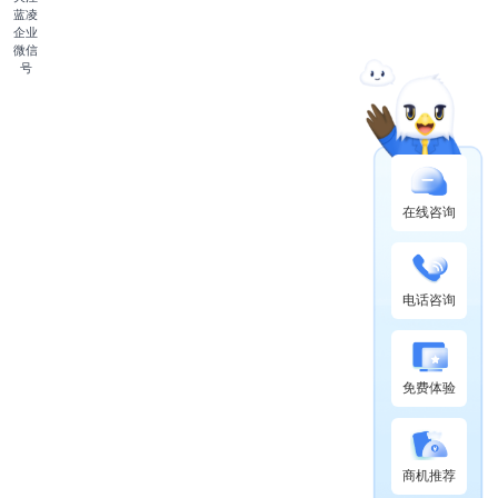
蓝凌
企业
微信
号
在线咨询
电话咨询
免费体验
商机推荐