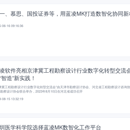
一、慕思、国投证券等，用蓝凌MK打造数智化协同新
-06-16 09:16:36
凌软件亮相京津冀工程勘察设计行业数字化转型交流
“智造”新实践！
津冀工程勘察设计行业数字化转型交流会”由天津市勘察设计协会、河北省工程勘察设计咨询
勘察设计协会联合举办，2023年8月10日在河北省成功召开
-08-15 13:32:19
圳医学科学院选择蓝凌MK数智化工作平台