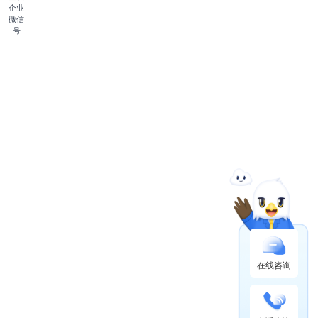
企业
微信
号
在线咨询