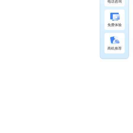
电话咨询
免费体验
商机推荐