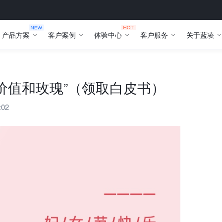
产品方案
客户案例
体验中心
客户服务
关于蓝凌
价值和玫瑰”（领取白皮书）
:02