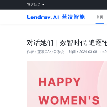
官方站点
首页
对话她们｜数智时代 追逐“
作者：
蓝凌OA办公系统
时间：2024-03-08 11:40