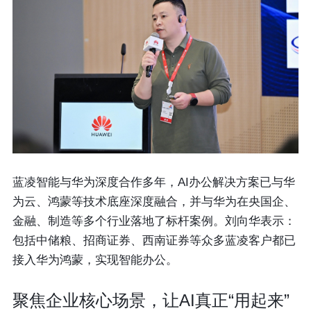
蓝凌智能与华为深度合作多年，AI办公解决方案已与华
为云、鸿蒙等技术底座深度融合，并与华为在央国企、
金融、制造等多个行业落地了标杆案例。
刘向华表示：
包括中储粮、招商证券、西南证券等众多蓝凌客户都已
接入华为鸿蒙，实现智能办公。
聚焦企业核心场景，让AI真正“用起来”