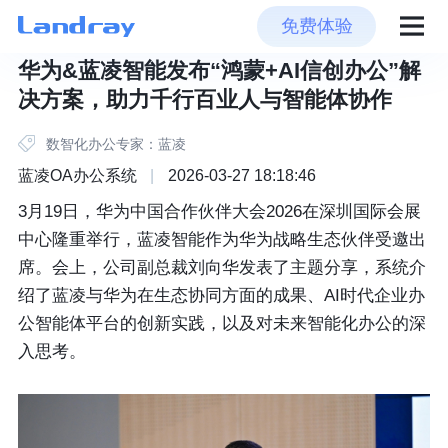
免费体验
华为&蓝凌智能发布“鸿蒙+AI信创办公”解
决方案，助力千行百业人与智能体协作
数智化办公专家：蓝凌
蓝凌OA办公系统
|
2026-03-27 18:18:46
3月19日，华为中国合作伙伴大会2026在深圳国际会展
中心隆重举行，蓝凌智能作为华为战略生态伙伴受邀出
席。会上，公司副总裁刘向华发表了主题分享，系统介
绍了蓝凌与华为在生态协同方面的成果、AI时代企业办
公智能体平台的创新实践，以及对未来智能化办公的深
入思考。