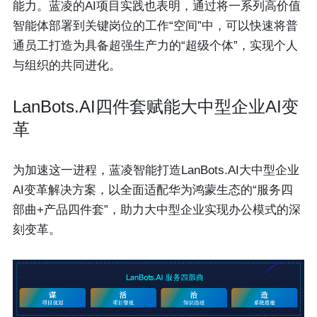
能力。蓝凌的AI项目实践也表明，通过将一系列高价值
智能体部署到关键岗位的工作“空间”中，可以快速将普
通员工打造为具备超强生产力的“超级个体”，实现个人
与组织的共同进化。
LanBots.AI四件套赋能大中型企业AI变
革
为加速这一进程，蓝凌智能打造LanBots.AI大中型企业
AI变革解决方案，以全面适配华为鸿蒙生态的“服务四
部曲+产品四件套”，助力大中型企业实现办公模式的深
刻变革。