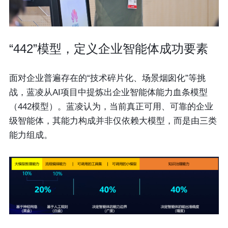
“442”模型，定义企业智能体成功要素
面对企业普遍存在的“技术碎片化、场景烟囱化”等挑
战，蓝凌从AI项目中提炼出企业智能体能力血条模型
（442模型）。蓝凌认为，当前真正可用、可靠的企业
级智能体，其能力构成并非仅依赖大模型，而是由三类
能力组成。