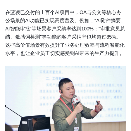
在蓝凌已交付的上百个AI项目中，OA与公文等核心办
公场景的AI功能已实现高度普及。例如，“AI附件摘要、
AI智能审批”等场景客户采纳率达到100%；“审批意见总
结、敏感词检测”等功能的客户采纳率也均超过85%。
这些高价值场景有效提升了业务处理效率与流程智能化
水平，也让企业员工切实感受到AI带来的生产力提升。