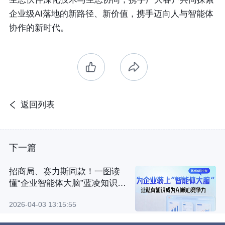
企业级AI落地的新路径、新价值，携手迈向人与智能体
协作的新时代。
返回列表
下一篇
招商局、赛力斯同款！一图读
懂“企业智能体大脑”蓝凌知识中
台
2026-04-03 13:15:55