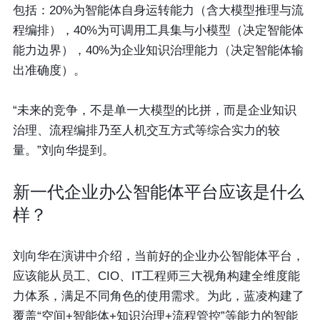
包括：20%为智能体自身运转能力（含大模型推理与流
程编排），40%为可调用工具集与小模型（决定智能体
能力边界），40%为企业知识治理能力（决定智能体输
出准确度）。
“未来的竞争，不是单一大模型的比拼，而是企业知识
治理、流程编排乃至人机交互方式等综合实力的较
量。”刘向华提到。
新一代企业办公智能体平台应该是什么
样？
刘向华在演讲中介绍，当前好的企业办公智能体平台，
应该能从员工、CIO、IT工程师三大视角构建全维度能
力体系，满足不同角色的使用需求。为此，蓝凌构建了
覆盖“空间+智能体+知识治理+流程管控”等能力的智能