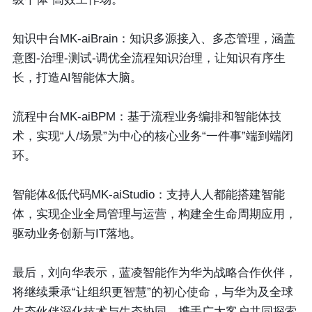
知识中台MK-aiBrain：
知识多源接入、多态管理，涵盖
意图-治理-测试-调优全流程知识治理，让知识有序生
长，打造AI智能体大脑。
流程中台MK-aiBPM：
基于流程业务编排和智能体技
术，实现“人/场景”为中心的核心业务“一件事”端到端闭
环。
智能体&低代码MK-aiStudio：
支持人人都能搭建智能
体，实现企业全局管理与运营，构建全生命周期应用，
驱动业务创新与IT落地。
最后，刘向华表示，
蓝凌智能作为华为战略合作伙伴，
将继续秉承“让组织更智慧”的初心使命，与华为及全球
生态伙伴深化技术与生态协同，携手广大客户共同探索