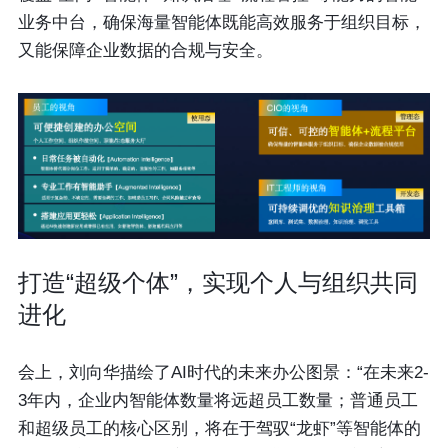
业务中台，确保海量智能体既能高效服务于组织目标，
又能保障企业数据的合规与安全。
打造“超级个体”，实现个人与组织共同
进化
会上，刘向华描绘了AI时代的未来办公图景：“在未来2-
3年内，企业内智能体数量将远超员工数量；普通员工
和超级员工的核心区别，将在于驾驭“龙虾”等智能体的