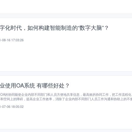
字化时代，如何构建智能制造的“数字大脑”？
-08-16 17:03:26
业使用OA系统 有哪些好处？
业OA的协同能使企业内部不同部门和人员方便地共享信息，最高效的协同工作，把工作流程化
间和空间上的障碍，提高企业工作效率，消除了企业内部不同部门人员工作沟通和协助上的不
-07-06 18:05:02