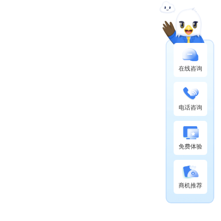
在线咨询
电话咨询
免费体验
商机推荐