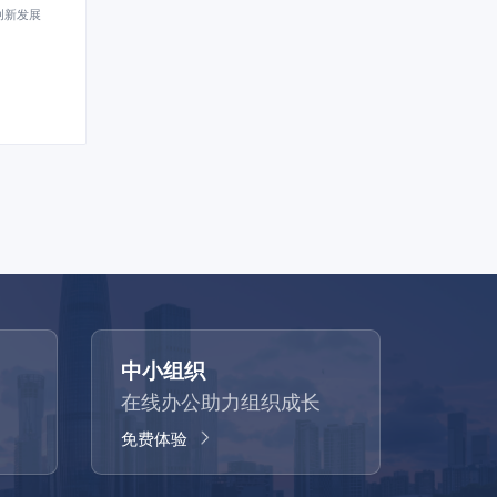
创新发展
中小组织
在线办公助力组织成长
免费体验