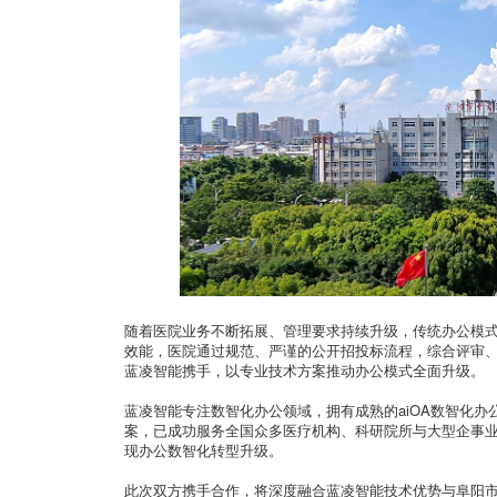
随着医院业务不断拓展、管理要求持续升级，传统办公模
效能，医院通过规范、严谨的公开招投标流程，综合评审
蓝凌智能携手，以专业技术方案推动办公模式全面升级。
蓝凌智能专注数智化办公领域，拥有成熟的aiOA数智化办公
案，已成功服务全国众多医疗机构、科研院所与大型企事
现办公数智化转型升级。
此次双方携手合作，将深度融合蓝凌智能技术优势与阜阳