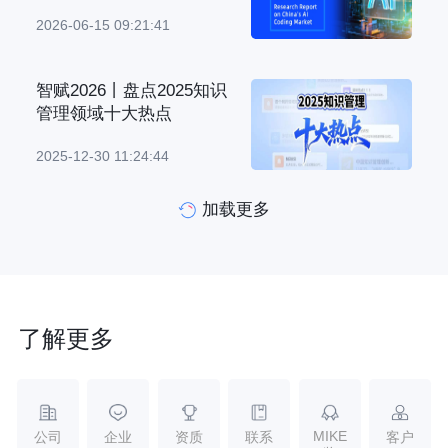
2026-06-15 09:21:41
智赋2026丨盘点2025知识
管理领域十大热点
2025-12-30 11:24:44
加载更多
了解更多
MIKE
公司
企业
资质
联系
客户