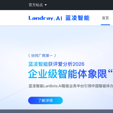
官方站点
首页