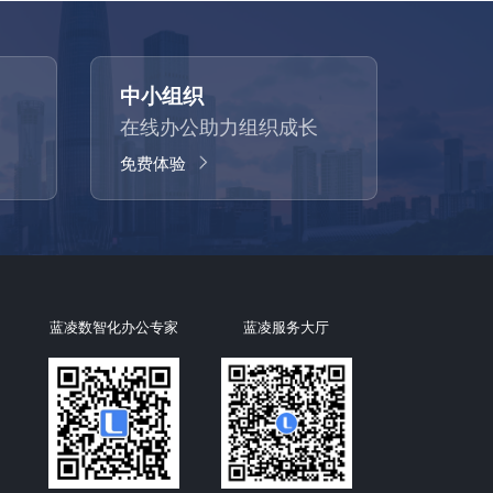
中小组织
在线办公助力组织成长
免费体验
蓝凌数智化办公专家
蓝凌服务大厅