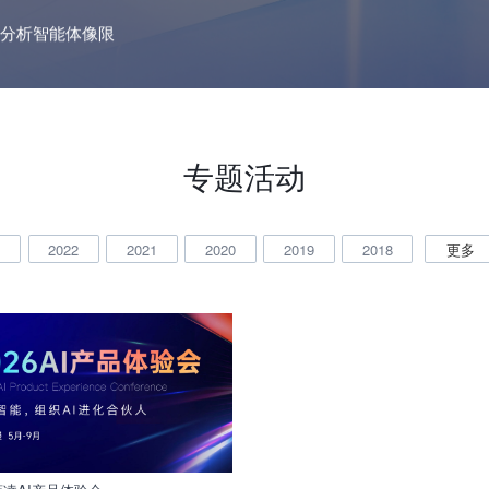
分析智能体像限
专题活动
3
2022
2021
2020
2019
2018
更多