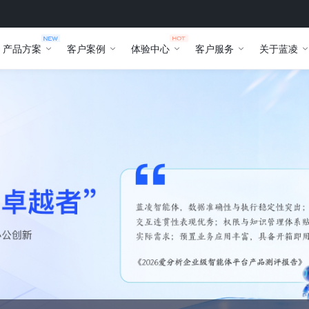
产品方案
客户案例
体验中心
客户服务
关于蓝凌