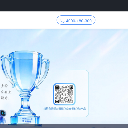
4000-180-300