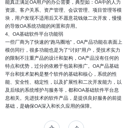
能真正满足OA用户的办公需要，典型如：OA中的人力
资源、客户关系、资产管理、会议管理、项目管理等模
块，用户发现不适用后又不愿意花钱做二次开发，慢慢
的导致OA系统功能的闲置和弃用。
4、OA基础软件平台功能弱
一些厂商为了快速的“跑马圈地”，OA产品功能在表面上
模仿同行，很多功能也是为了“讨好”用户，受技术实力
的限制不注重产品的设计和架构，OA产品没有任何的
特点和优势，过分的依赖于包装和推广。OA产品基础
平台和技术架构是整个软件的基础和核心，系统的性
能、安全性、稳定性，以及扩展性和二次开发能力，以
及后续的系统维护与服务等，都和OA基础软件平台息
息相关。先进技术的软件产品，是提供良好服务的前提
基础，是确保OA深入和长久应用的保障。