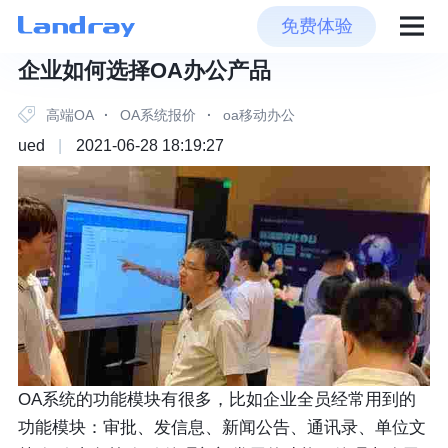
免费体验
企业如何选择OA办公产品
高端OA
·
OA系统报价
·
oa移动办公
ued
|
2021-06-28 18:19:27
OA系统的功能模块有很多，比如企业全员经常用到的
功能模块：审批、发信息、新闻公告、通讯录、单位文