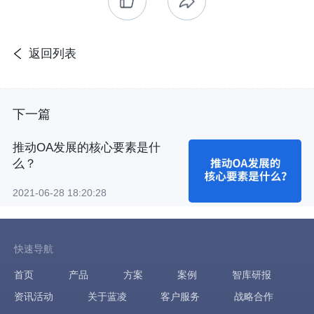
返回列表
下一篇
推动OA发展的核心要素是什
么？
2021-06-28 18:20:28
快速导航
首页
产品
方案
案例
智库研报
资讯活动
关于蓝凌
客户服务
战略合作