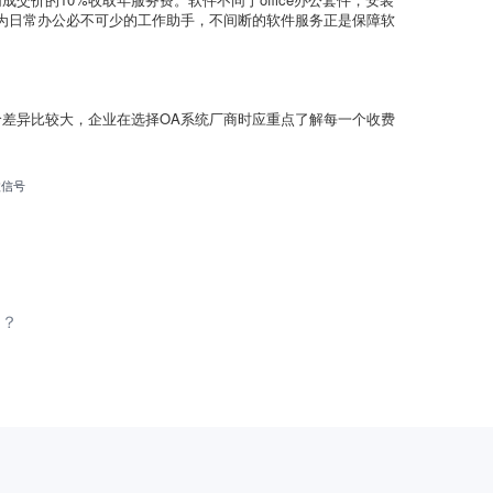
为日常办公必不可少的工作助手，不间断的软件服务正是保障软
差异比较大，企业在选择OA系统厂商时应重点了解每一个收费
微信号
用？