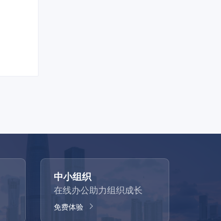
中小组织
在线办公助力组织成长
免费体验