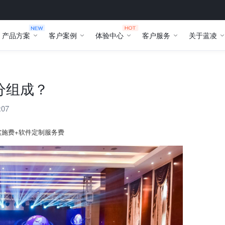
产品方案
客户案例
体验中心
客户服务
关于蓝凌
分组成？
:07
实施费+软件定制服务费