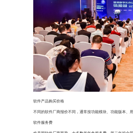
软件产品购买价格
不同的软件厂商报价不同，通常按功能模块、功能版本、用
软件服务费
也是因软件厂商而异。大多数首年免服务费，第二年按合同成交