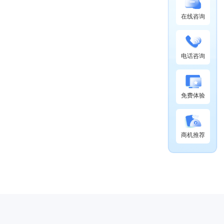
在线咨询
电话咨询
免费体验
商机推荐