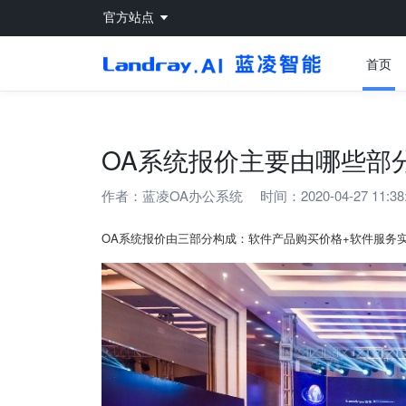
官方站点
首页
OA系统报价主要由哪些部
作者：
蓝凌OA办公系统
时间：2020-04-27 11:38
OA系统报价由三部分构成：软件产品购买价格+软件服务