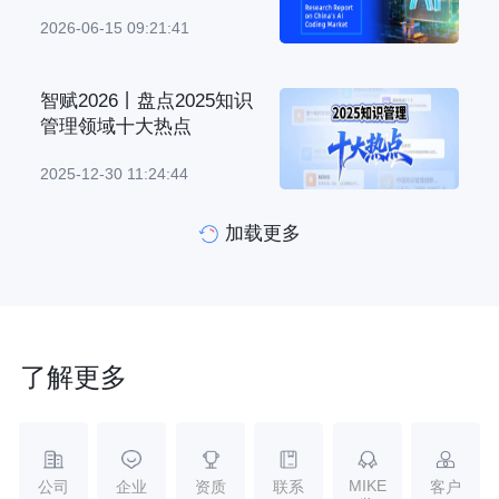
2026-06-15 09:21:41
智赋2026丨盘点2025知识
管理领域十大热点
2025-12-30 11:24:44
加载更多
了解更多
MIKE
公司
企业
资质
联系
客户