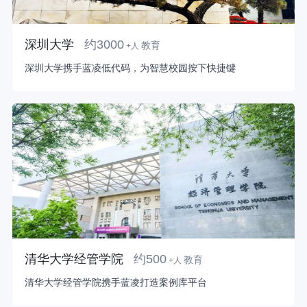
深圳大学
约3000
教育
+人
深圳大学携手蓝凌低代码，为智慧校园按下快捷键
清华大学经管学院
约500
教育
+人
清华大学经管学院携手蓝凌打造案例库平台