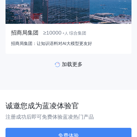
招商局集团
≥10000
综合集团
+人
招商局集团：让知识语料对AI大模型更友好
加载更多
诚邀您成为蓝凌体验官
注册成功后即可免费体验蓝凌热门产品
免费体验