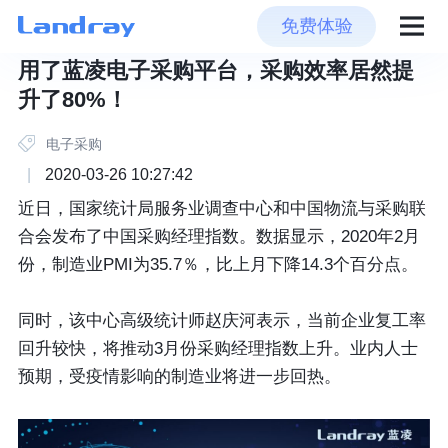
免费体验
用了蓝凌电子采购平台，采购效率居然提
升了80%！
电子采购
|
2020-03-26 10:27:42
近日，国家统计局服务业调查中心和中国物流与采购联
合会发布了中国采购经理指数。数据显示，2020年2月
份，制造业PMI为35.7％，比上月下降14.3个百分点。
同时，该中心高级统计师赵庆河表示，当前企业复工率
回升较快，将推动3月份采购经理指数上升。业内人士
预期，受疫情影响的制造业将进一步回热。