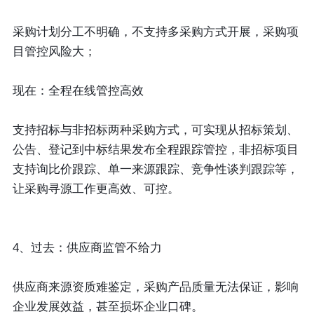
采购计划分工不明确，不支持多采购方式开展，采购项
目管控风险大；
现在：全程在线管控高效
支持招标与非招标两种采购方式，可实现从招标策划、
公告、登记到中标结果发布全程跟踪管控，非招标项目
支持询比价跟踪、单一来源跟踪、竞争性谈判跟踪等，
让采购寻源工作更高效、可控。
4、过去：供应商监管不给力
供应商来源资质难鉴定，采购产品质量无法保证，影响
企业发展效益，甚至损坏企业口碑。