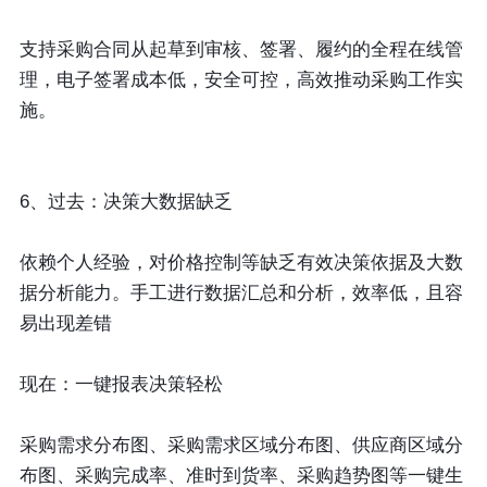
支持采购合同从起草到审核、签署、履约的全程在线管
理，电子签署成本低，安全可控，高效推动采购工作实
施。
6、过去：决策大数据缺乏
依赖个人经验，对价格控制等缺乏有效决策依据及大数
据分析能力。手工进行数据汇总和分析，效率低，且容
易出现差错
现在：一键报表决策轻松
采购需求分布图、采购需求区域分布图、供应商区域分
布图、采购完成率、准时到货率、采购趋势图等一键生