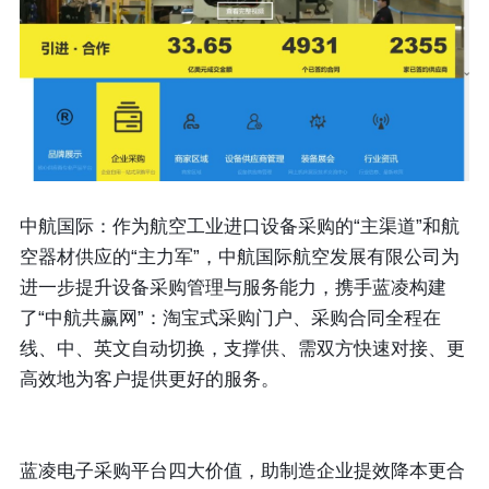
中航国际：作为航空工业进口设备采购的“主渠道”和航
空器材供应的“主力军”，中航国际航空发展有限公司为
进一步提升设备采购管理与服务能力，携手蓝凌构建
了“中航共赢网”：淘宝式采购门户、采购合同全程在
线、中、英文自动切换，支撑供、需双方快速对接、更
高效地为客户提供更好的服务。
蓝凌电子采购平台四大价值，助制造企业提效降本更合