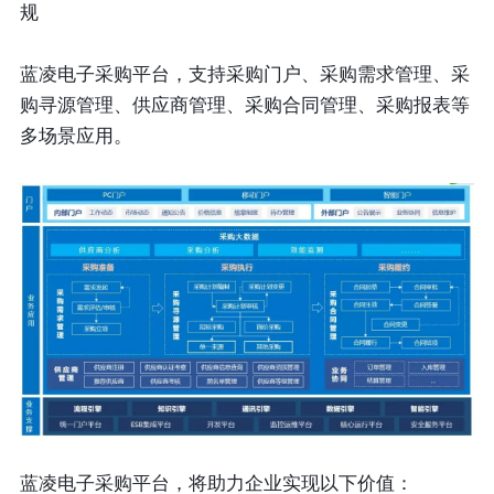
规
蓝凌电子采购平台，支持采购门户、采购需求管理、采
购寻源管理、供应商管理、采购合同管理、采购报表等
多场景应用。
蓝凌电子采购平台，将助力企业实现以下价值：