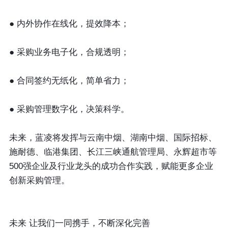
● 内外协作在线化，提效降本；
● 采购业务电子化，合规透明；
● 合同签约无纸化，简单省力；
● 采购管理数字化，决策科学。
未来，蓝凌将发挥与云南中烟、湖南中烟、国际招标、
施耐德、临港集团、长江三峡通航管理局、永辉超市等
500强企业及行业龙头的成功合作实践，赋能更多企业
创新采购管理。
未来 让我们一同携手，不断深化完善