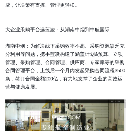
成，让决策有支撑、管理更轻松。
大企业采购平台选蓝凌：从湖南中烟到中航国际
湖南中烟：为解决线下采购效率不高、采购资源缺乏充
分利用等问题，携手蓝凌构建了涵盖计划&预算、立项
管理、采购管理、合同管理、供应商、专家库等的采购
合同管理平台，上线后一个月内发起采购合同流程3500
条，签订合同金额200亿，有力地支撑了企业的高效运
营与健康发展。