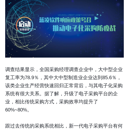
调查结果显示，全国采购经理调查企业中，大中型企业
复工率为78.9％，其中大中型制造业企业达到85.6％，
该类企业生产经营快速回归正常背后，与其电子化采购
系统有很大关系。据了解，升级了电子采购平台的企
业，相比传统采购方式，采购效率均提升了
60%~80%。
跟过去传统的采购系统相比，新一代电子采购平台有何