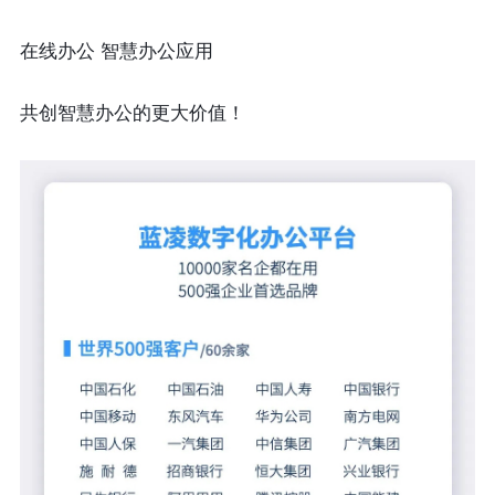
在线办公 智慧办公应用
共创智慧办公的更大价值！