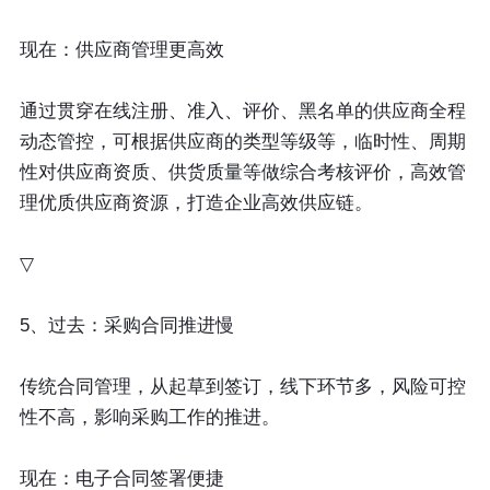
现在：供应商管理更高效
通过贯穿在线注册、准入、评价、黑名单的供应商全程
动态管控，可根据供应商的类型等级等，临时性、周期
性对供应商资质、供货质量等做综合考核评价，高效管
理优质供应商资源，打造企业高效供应链。
▽
5、过去：采购合同推进慢
传统合同管理，从起草到签订，线下环节多，风险可控
性不高，影响采购工作的推进。
现在：电子合同签署便捷