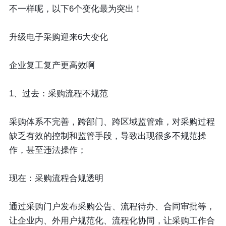
不一样呢，以下6个变化最为突出！
升级电子采购迎来6大变化
企业复工复产更高效啊
1、过去：采购流程不规范
采购体系不完善，跨部门、跨区域监管难，对采购过程
缺乏有效的控制和监管手段，导致出现很多不规范操
作，甚至违法操作；
现在：采购流程合规透明
通过采购门户发布采购公告、流程待办、合同审批等，
让企业内、外用户规范化、流程化协同，让采购工作合