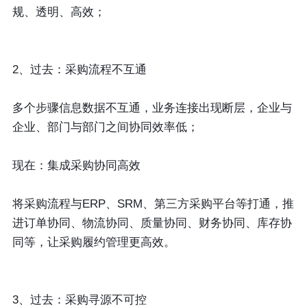
规、透明、高效；
2、过去：采购流程不互通
多个步骤信息数据不互通，业务连接出现断层，企业与
企业、部门与部门之间协同效率低；
现在：集成采购协同高效
将采购流程与ERP、SRM、第三方采购平台等打通，推
进订单协同、物流协同、质量协同、财务协同、库存协
同等，让采购履约管理更高效。
3、过去：采购寻源不可控