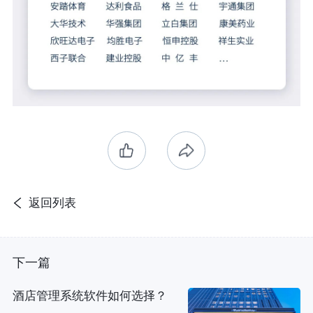
返回列表
下一篇
酒店管理系统软件如何选择？