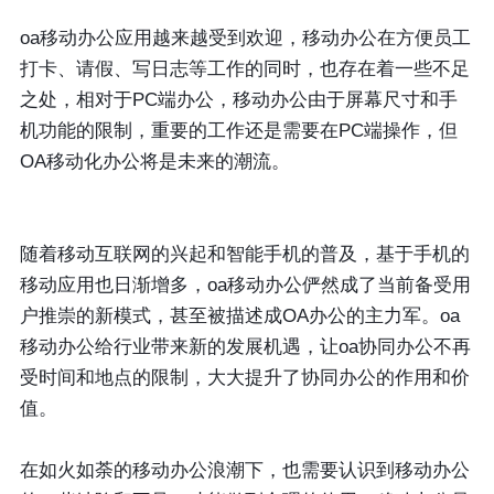
oa移动办公应用越来越受到欢迎，移动办公在方便员工
打卡、请假、写日志等工作的同时，也存在着一些不足
之处，相对于PC端办公，移动办公由于屏幕尺寸和手
机功能的限制，重要的工作还是需要在PC端操作，但
OA移动化办公将是未来的潮流。
随着移动互联网的兴起和智能手机的普及，基于手机的
移动应用也日渐增多，oa移动办公俨然成了当前备受用
户推崇的新模式，甚至被描述成OA办公的主力军。oa
移动办公给行业带来新的发展机遇，让oa协同办公不再
受时间和地点的限制，大大提升了协同办公的作用和价
值。
在如火如荼的移动办公浪潮下，也需要认识到移动办公