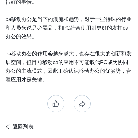
很好的事情。
oa移动办公是当下的潮流和趋势，对于一些特殊的行业
和人员来说是必需品，和PC结合使用则更好的发挥oa
办公的效果。
oa移动办公的作用会越来越大，也存在很大的创新和发
展空间，但目前移动oa的应用不可能取代PC成为协同
办公的主流模式，因此正确认识移动办公的优劣势，合
理应用才是关键。
返回列表