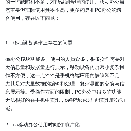
的一些缺陷和不足，才能做到合理的使用。移动办公虽
然重要但实际使用频率不高，更多的是和PC办公的结
合使用，存在以下问题：
1、移动设备操作上存在的问题
oa办公模块功能多、使用的人员众多，很多操作需要对
大信息量和数据量进行展示，移动设备的屏幕小复杂操
作不方便，这一点恰恰是手机终端应用的缺陷和不足，
尤其是对大量数据的编辑和处理、复杂界面的交换与信
息展示等。受操作方面的限制，PC办公中很多的功能
无法很好的在手机中实现，oa移动办公只能实现部分功
能。
2、oa移动办公使用时间的“脆片化”