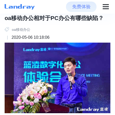
免费体验
oa移动办公相对于PC办公有哪些缺陷？
oa移动办公
|
2020-05-06 10:18:06