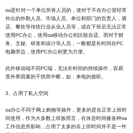
oa是针对一个单位所有人员的，使对于不在办公室经常
外出的外勤人员、市场人员、单位和部门的负责人，酒
店、餐饮等传统行业从业人员等，或在下班后无法正常
使用PC办公，使用oa移动办公则比较合适。而对于财
务、文秘、研发和设计等人员，一般都是长时间在PC
电脑旁边，使用PC办公则更为方便。
此外移动端不同PC端，无法长时间的持续操作，容易
受外界因素的干扰而中断，如：来电的接听。
3、占用了私人空间
oa办公不同于网上购物等操作，更多的是在正常上班时
间使用，作为大多数上班族而言，在休息时间被各种oa
工作信息所影响，占用了太多的非上班时间并不是一件