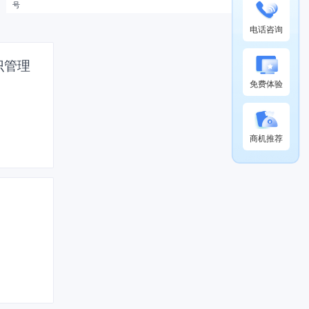
号
电话咨询
识管理
免费体验
商机推荐
！