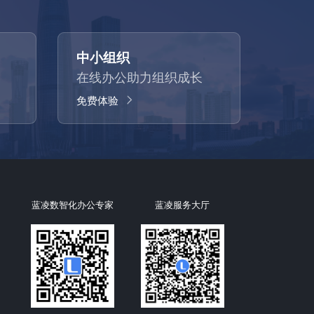
中小组织
在线办公助力组织成长
免费体验
蓝凌数智化办公专家
蓝凌服务大厅