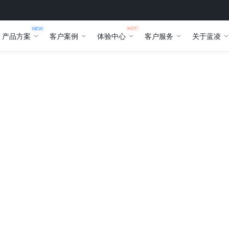
产品方案
客户案例
体验中心
客户服务
关于蓝凌