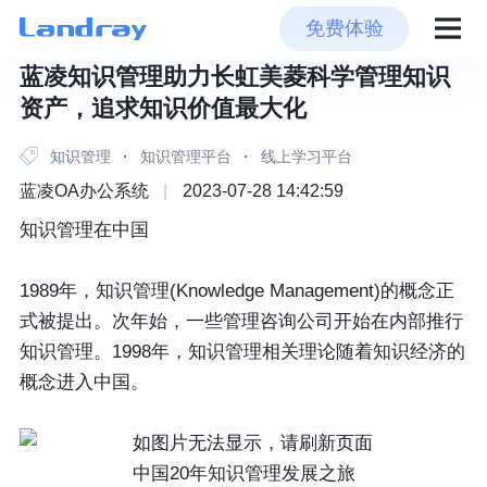
免费体验
蓝凌知识管理助力长虹美菱科学管理知识
资产，追求知识价值最大化
知识管理
·
知识管理平台
·
线上学习平台
蓝凌OA办公系统
|
2023-07-28 14:42:59
知识管理在中国
1989年，知识管理(Knowledge Management)的概念正
式被提出。次年始，一些管理咨询公司开始在内部推行
知识管理。1998年，知识管理相关理论随着知识经济的
概念进入中国。
中国20年知识管理发展之旅