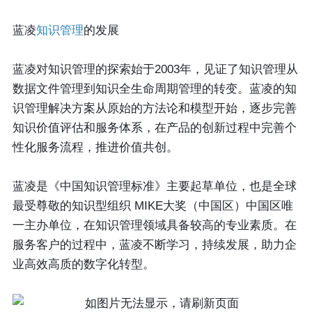
蓝凌
知识管理
的发展
蓝凌对知识管理的探索始于2003年，见证了知识管理从
数据文件管理到知识全生命周期管理的转变。蓝凌的知
识管理解决方案从原始的方法论和模型开始，逐步完善
知识价值评估和服务体系，在产品的创新过程中完善个
性化服务流程，推进价值共创。
蓝凌是《中国知识管理标准》主要起草单位，也是全球
最受尊敬的知识型组织 MIKE大奖（中国区）中国区唯
一主办单位，在知识管理领域具备较高的专业素质。在
服务客户的过程中，蓝凌不断学习，持续发展，助力企
业高效高质的数字化转型。