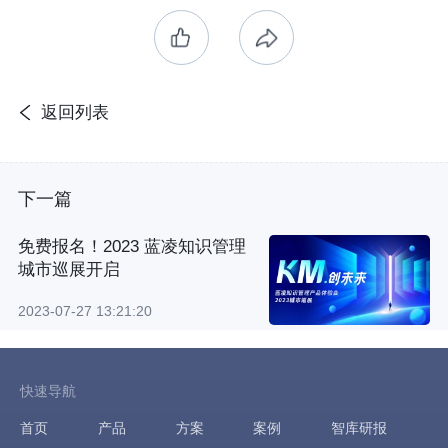
返回列表
下一篇
免费报名！2023 蓝凌知识管理
城市巡展开启
2023-07-27 13:21:20
快速导航
首页
产品
方案
案例
智库研报