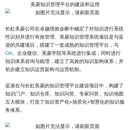
美菱知识管理平台的建设和运用
长虹美菱公司在卓越绩效诊断中确定了对知识进行系统
性识别并进行有效管理。美菱知识管理系统项目是与蓝
凌的共建项目，搭建了一套成熟的知识管理平台，与
OA
、企业微信、美菱学院等系统进行集成；同时进行
知识体系咨询与梳理，建立了高效的知识架构体系；并
初步建立知识运营架构与运营机制。
蓝凌在与长虹美菱的知识管理平台建设项目中，构建了
知识门户、知识仓库、知识问答、专家问答、知识地图
五大模块，打造了知识资产化+场景化+智慧化的知识服
务体系。