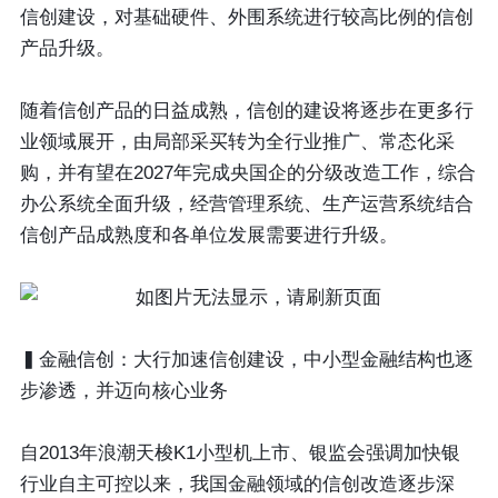
信创建设，对基础硬件、外围系统进行较高比例的信创
产品升级。
随着信创产品的日益成熟，信创的建设将逐步在更多行
业领域展开，由局部采买转为全行业推广、常态化采
购，并有望在2027年完成央国企的分级改造工作，综合
办公系统全面升级，经营管理系统、生产运营系统结合
信创产品成熟度和各单位发展需要进行升级。
▍金融信创：大行加速信创建设，中小型金融结构也逐
步渗透，并迈向核心业务
自2013年浪潮天梭K1小型机上市、银监会强调加快银
行业自主可控以来，我国金融领域的信创改造逐步深