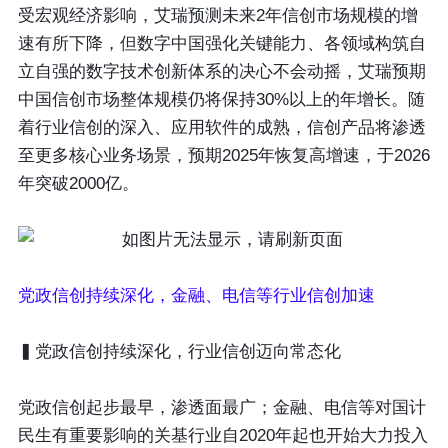
受宏观经济影响，艾瑞预测未来2年信创市场规模的增
速有所下降，但数字中国强化关键能力、各领域构筑自
立自强的数字技术创新体系的决心不会动摇，艾瑞预期
中国信创市场整体规模仍将保持30%以上的年增长。随
着行业信创的深入、应用软件的成熟，信创产品将渗透
至更多核心业务场景，预期2025年恢复高增速，于2026
年突破2000亿。
党政信创持续深化，金融、电信等行业信创加速
▍党政信创持续深化，行业信创迈向常态化
党政信创起步最早，渗透面最广；金融、电信等对国计
民生有重要影响的关基行业自2020年起也开始大力投入