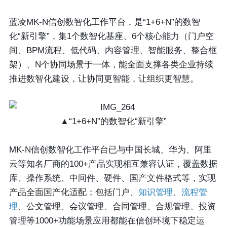
蓝凌MK-N信创数智化工作平台，是“1+6+N”的数智
化“新引擎”，集1个数智化基座、6个核心能力（门户空
间、BPM流程、低代码、内容管理、智能服务、整合框
架）、N个协同场景于一体，能全面支撑各类企业持续
推进数智化建设，让协同更智能，让组织更智慧。
▲“1+6+N”的数智化“新引擎”
MK-N信创数智化工作平台已与中国长城、华为、阿里
云等知名厂商的100+产品实现相互兼容认证，覆盖数据
库、操作系统、中间件、硬件、国产文件格式等，实现
产品全面国产化适配；包括门户、
知识管理
、
流程管
理
、公文管理、会议管理、合同管理、合规管理、投资
管理等1000+功能场景应用都能在信创环境下稳定运