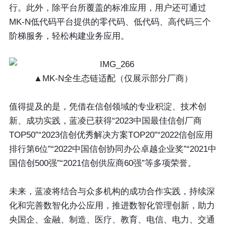
行。此外，除平台所覆盖的标准应用，用户还可通过
MK-N低代码平台提供的零代码、低代码、高代码三个
阶梯服务，轻松构建业务应用。
▲MK-N全生态链适配（仅展示部分厂商）
值得提及的是，凭借在信创领域的专业积淀、技术创
新、成功实践，蓝凌已获得“2023中国最佳信创厂商
TOP50”“2023信创优秀解决方案TOP20”“2022信创应用
排行第6位”“2022中国信创协同办公卓越企业奖”“2021中
国信创500强”“2021信创供应商60强”等多项荣誉。
未来，蓝凌将结合与众多机构的成功合作实践，持续深
化和完善数智化办公应用，推进数智化管理创新，助力
央国企、金融、制造、医疗、教育、电信、电力、交通