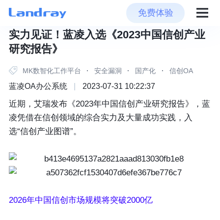
免费体验
实力见证！蓝凌入选《2023中国信创产业
研究报告》
MK数智化工作平台
·
安全漏洞
·
国产化
·
信创OA
蓝凌OA办公系统
|
2023-07-31 10:22:37
近期，艾瑞发布《2023年中国信创产业研究报告》，蓝
凌凭借在信创领域的综合实力及大量成功实践，入
选“信创产业图谱”。
2026年中国信创市场规模将突破2000亿