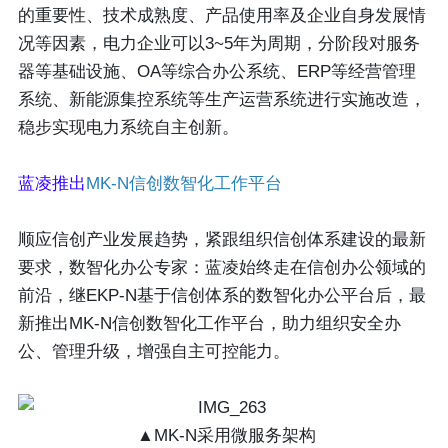
的重要性、技术成熟度、产品使用率及企业自身发展情
况等因素，电力企业可以3~5年为周期，分阶段对服务
器等基础设施、OA等综合办公系统、ERP等经营管理
系统、新能源集控系统等生产运营系统进行实施改造，
稳步实现电力系统自主创新。
蓝凌推出
MK-N信创数智化工作平台
顺应信创产业发展趋势，紧跟组织信创体系建设的最新
要求，数智化办公专家：蓝凌始终走在信创办公领域的
前沿，继EKP-N基于信创体系的数智化办公平台后，最
新推出MK-N信创数智化工作平台，助力组织安全办
公、管理升级，增强自主可控能力。
▲MK-N采用微服务架构