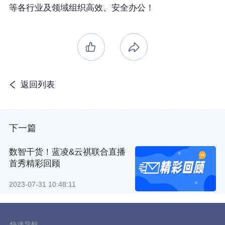
等各行业及领域组织高效、安全办公！
返回列表
下一篇
数智干货！蓝凌&云祺联合直播
首秀精彩回顾
2023-07-31 10:48:11
快速导航