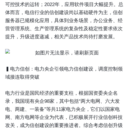
可控技术的运转；2022年，应用软件项目大幅提升。总
体而言，电信行业的信创建设尚以基础硬件为主，信创
服务器已规模化应用，具体到业务场景，办公业务、经
营管理系统、生产管理系统的复杂性及稳定性要求依次
提升，升级进度递减，相关产品技术尚待打磨发展。
▍电力信创：电力央企引领电力信创建设，调度控制领
域接连取得突破
电力行业是国民经济的重要支柱，根据国资委央企名
录，我国现有央企98家，其中包括“两大电网、六大发
电、两建、一装备”等共11家电力央企，它们以国家电
网、南方电网等企业为代表，已积极展开行业信创科技
攻关，成为信创建设的重要推进者。综合考虑信创升级