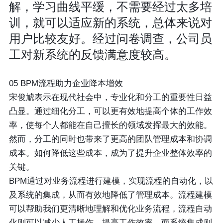
解，学习曲线平缓，不需要经过太多培
训，就可以适应新的系统，总体来说对
用户比较友好。经过问卷调查，公司员
工对新系统的反馈满意度较高。
05 BPM流程助力企业降本增效
宋俊虓表示在现代社会中，专业化和分工的重要性日益
凸显。通过细化分工，可以更有效地提高个体的工作效
率，使每个人都能在自己擅长的领域发挥最大的效能。
然而，分工的同时也带来了更高的团队管理成本和协调
成本。如何降低这些成本，成为了提升企业整体效率的
关键。
BPM通过对业务流程进行建模，实现流程的自动化，以
及系统的集成，从而有效地降低了管理成本。流程建模
可以帮助我们更清晰地理解和优化业务流程，流程自动
化则可以减少人工操作，提高工作效率，而系统集成则