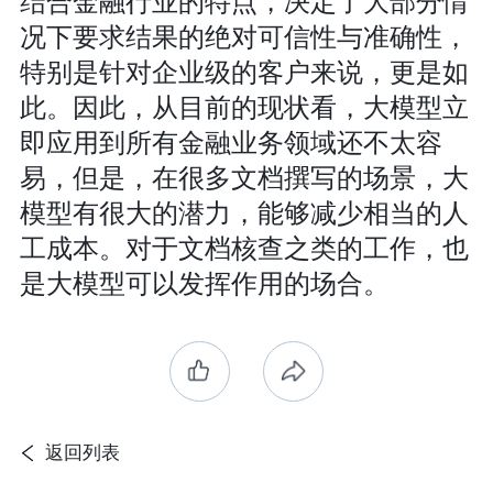
结合金融行业的特点，决定了大部分情
况下要求结果的绝对可信性与准确性，
特别是针对企业级的客户来说，更是如
此。因此，从目前的现状看，大模型立
即应用到所有金融业务领域还不太容
易，但是，在很多文档撰写的场景，大
模型有很大的潜力，能够减少相当的人
工成本。对于文档核查之类的工作，也
是大模型可以发挥作用的场合。
返回列表