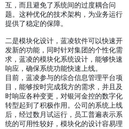
互，而且避免了系统间的过度耦合问
题。这种优化的技术架构，为业务运行
提供了稳定的保障。
二是模块化设计
，蓝凌软件可以快速开
发新的功能，同时针对集团的个性化需
求，蓝凌的模块化系统设计，能够快速
响应，确保系统功能快速上线。
目前，蓝凌参与的综合信息管理平台项
目，能够按时完成我方的需求，并且及
时响应各种变更，对银河金控的数字化
转型起到了积极作用。公司的系统上线
后，经过数月试运行，员工普遍表示系
统的可用性较好，模块化的设计容易理