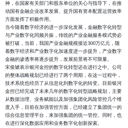
神，在国家有关部门和股东单位的关心与指导下，在推
动国有金融企业改革发展、提升国有资本配置运营效率
方面发挥了积极作用。
当今随着数字经济的进一步深化发展，金融数字化转型
与产业数字化同频共振，传统的产业金融服务模式势必
被打破，当前，我国产业金融规模接近300万亿元，随
着数字经济和产业数字化加速度进一步提升，产业数字
金融的渗透率将逐步提升，发展前景将不可限量。
宋俊虓表示银河金控的数字化转型还在进行之中。公司
的整体战略规划已经进行了两个周期，在这一过程中，
技术系统也经历了从信息化到数字化的转变。目前银河
金控已经完成了未来几年的数字化转型战略规划，主要
从数据治理、业务赋能以及加强集团化风险管控几个维
度入手，目前在加强管控方面，已经建立了集团统一的
综合信息管理平台，来加强集团的统一管控。同时，也
在进行深化数据应用和业务数字化创新探索。