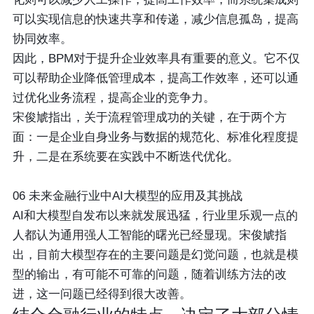
可以实现信息的快速共享和传递，减少信息孤岛，提高
协同效率。
因此，BPM对于提升企业效率具有重要的意义。它不仅
可以帮助企业降低管理成本，提高工作效率，还可以通
过优化业务流程，提高企业的竞争力。
宋俊虓指出，关于流程管理成功的关键，在于两个方
面：一是企业自身业务与数据的规范化、标准化程度提
升，二是在系统要在实践中不断迭代优化。
06
未来金融行业中AI大模型的应用及其挑战
AI和大模型自发布以来就发展迅猛，行业里乐观一点的
人都认为通用强人工智能的曙光已经显现。宋俊虓指
出，目前大模型存在的主要问题是幻觉问题，也就是模
型的输出，有可能不可靠的问题，随着训练方法的改
进，这一问题已经得到很大改善。