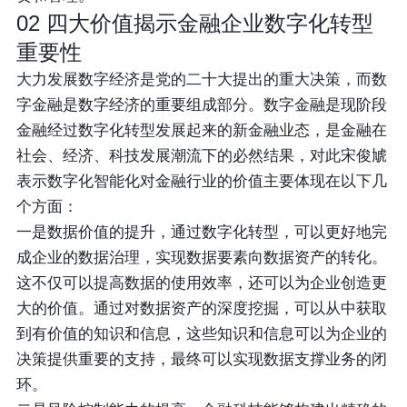
02
四大价值揭示金融企业数字化转型
重要性
大力发展数字经济是党的二十大提出的重大决策，而数
字金融是数字经济的重要组成部分。数字金融是现阶段
金融经过数字化转型发展起来的新金融业态，是金融在
社会、经济、科技发展潮流下的必然结果，对此宋俊虓
表示数字化智能化对金融行业的价值主要体现在以下几
个方面：
一是数据价值的提升
，通过数字化转型，可以更好地完
成企业的数据治理，实现数据要素向数据资产的转化。
这不仅可以提高数据的使用效率，还可以为企业创造更
大的价值。通过对数据资产的深度挖掘，可以从中获取
到有价值的知识和信息，这些知识和信息可以为企业的
决策提供重要的支持，最终可以实现数据支撑业务的闭
环。