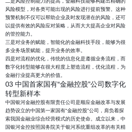
二是风险控制能力的提高
，金融科技能够构建出精确的
风险模型，对各类可能出现的风险进行提前预警。这种
预警机制不仅可以帮助企业及时发现潜在的风险，还可
以提供有效的风险应对策略，从而大大提高企业对风险
的管控能力。
三是对业务的赋能
，智能化的金融科技手段，能够为很
多业务场景赋能，提升业务的效率。
四是对流程的优化
，传统的信息化是遵循业务流程，而
数字化转型能够在很大程度上塑造流程，优化流程，为
金融行业提高更大的价值。
03
中国首家国有“金融控股”公司
数字化
转型新样本
中国银河金融控股有限责任公司是顺应金融改革与发展
趋势设立的中国第一家国有“金融控股”公司，肩负着探
索我国金融业综合经营模式的历史使命。成立以来，中
国银河金控按照国务院关于银河系统重组改革的有关精