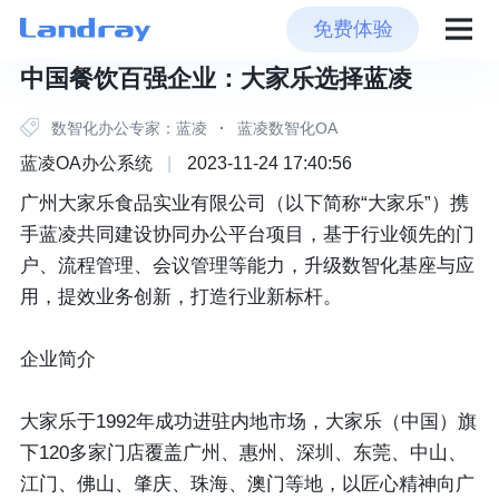
免费体验
中国餐饮百强企业：大家乐选择蓝凌
数智化办公专家：蓝凌
·
蓝凌数智化OA
蓝凌OA办公系统
|
2023-11-24 17:40:56
广州大家乐食品实业有限公司（以下简称“大家乐”）携
手蓝凌共同建设协同办公平台项目，基于行业领先的门
户、流程管理、会议管理等能力，升级数智化基座与应
用，提效业务创新，打造行业新标杆。
企业简介
大家乐于1992年成功进驻内地市场，大家乐（中国）旗
下120多家门店覆盖广州、惠州、深圳、东莞、中山、
江门、佛山、肇庆、珠海、澳门等地，以匠心精神向广