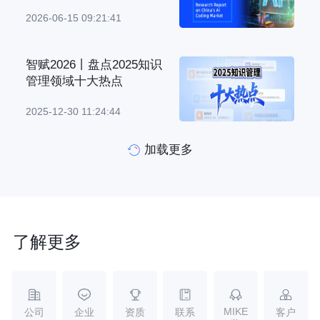
2026-06-15 09:21:41
智赋2026丨盘点2025知识
管理领域十大热点
2025-12-30 11:24:44
加载更多
了解更多
MIKE
公司
企业
资质
联系
客户