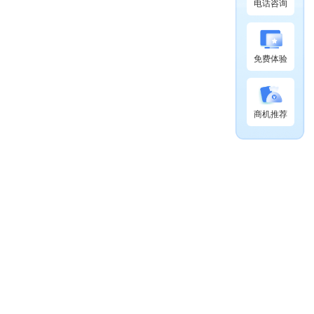
电话咨询
免费体验
商机推荐