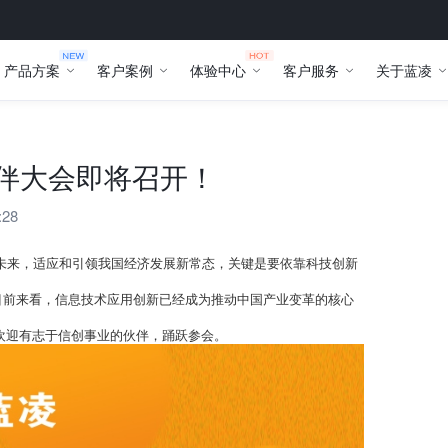
产品方案
客户案例
体验中心
客户服务
关于蓝凌
伙伴大会即将召开！
:28
未来，适应和引领我国经济发展新常态，关键是要依靠科技创新
目前来看，信息技术应用创新已经成为推动中国产业变革的核心
。欢迎有志于信创事业的伙伴，踊跃参会。