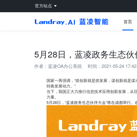
官方站点
首页
5月28日，蓝凌政务生态
作者：
蓝凌OA办公系统
时间：2021-05-24 17:42
国家一再强调，“抓创新就是抓发展，谋创新就是谋
转换发展动力。”
当下，我国正大力推行信息技术应用创新发展，从
力量。
5月28日，“蓝凌政务生态伙伴大会”将在成都举行